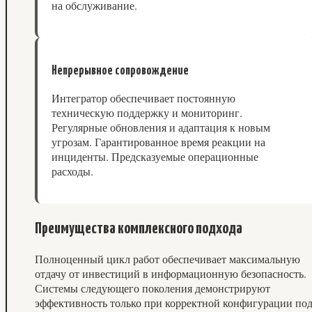
на обслуживание.
Непрерывное сопровождение
Интегратор обеспечивает постоянную
техническую поддержку и мониторинг.
Регулярные обновления и адаптация к новым
угрозам. Гарантированное время реакции на
инциденты. Предсказуемые операционные
расходы.
Преимущества комплексного подхода
Полноценный цикл работ обеспечивает максимальную
отдачу от инвестиций в информационную безопасность.
Системы следующего поколения демонстрируют
эффективность только при корректной конфигурации по