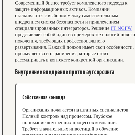
Современный бизнес требует комплексного подхода к
защите информационных активов. Компании
сталкиваются с выбором между самостоятельным
внедрением систем безопасности и привлечением
специализированных интеграторов. Решение
PT NGFW
представляет собой один из примеров технологий нового
поколения, требующих профессионального
развертывания. Каждый подход имеет свои особенности,
преимущества и ограничения, которые стоит
рассматривать в контексте конкретной организации.
Внутреннее внедрение против аутсорсинга
Собственная команда
Организация полагается на штатных специалистов.
Полный контроль над процессом. Глубокое
понимание внутренних процессов компании.
Требует значительных инвестиций в обучение
персонала и поддержание квалификации.