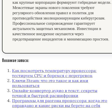
как крупные корпорации формируют гибридные модели.
Межсетевые экраны нового поколения требуют
регулярного обновления правил и политик для
противодействия эволюционирующим киберугрозам.
Профессиональное сопровождение гарантирует
актуальность защитных механизмов. Инвестиции в
качественное внедрение окупаются через
предотвращение инцидентов и минимизацию простоев.
Похожие записи:
Как посмотреть температуру процессора:
тестируем CPU и боремся с перегревом
Ключи Steam: что это такое и как ими
пользоваться
Онлайн-конвертер аудио в текст: секреты
точной и быстрой расшифровки
Программы для разгона процессора: когда это
оправдано и какие риски вы берете на себя