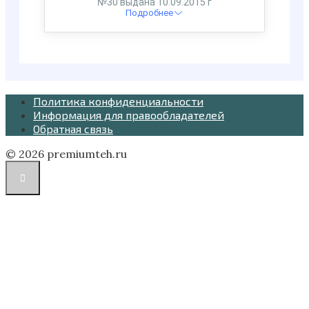
Политика конфиденциальности
Информация для правообладателей
Обратная связь
© 2026 premiumteh.ru