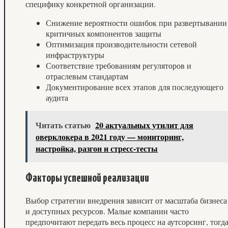
специфику конкретной организации.
Снижение вероятности ошибок при развертывании
критичных компонентов защиты
Оптимизация производительности сетевой
инфраструктуры
Соответствие требованиям регуляторов и
отраслевым стандартам
Документирование всех этапов для последующего
аудита
Читать статью
20 актуальных утилит для
оверклокера в 2021 году — мониторинг,
настройка, разгон и стресс-тесты
Факторы успешной реализации
Выбор стратегии внедрения зависит от масштаба бизнеса
и доступных ресурсов. Малые компании часто
предпочитают передать весь процесс на аутсорсинг, тогд