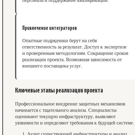
Привлечение интеграторов
Опытные подрядчики берут на себя
ответственность за результат. Доступ к экспертизе
и проверенным методологиям. Сокращение сроков
реализации проекта. Возможная зависимость от
внешнего поставщика услуг.
Ключевые этапы реализации проекта
Профессиональное внедрение защитных механизмов
начинается с тщательного анализа. Специалисты
оценивают текущую инфраструктуру, выявляют
уязвимости и определяют требования к будущей системе.
Аудит существующей инфраструктуры и анализ