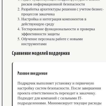
рисков информационной безопасности
Разработка архитектуры решения с учетом бизнес-
процессов заказчика
Настройка и интеграция компонентов в
действующую среду
Тестирование функциональности и проверка
эффективности защиты
Обучение персонала работе с новыми
инструментами
Сравнение моделей поддержки
Разовое внедрение
Подрядчик выполняет установку и первичную
настройку систем безопасности. После завершения
проекта ответственность переходит к заказчику.
Подходит для компаний с сильными IT-
подразделениями. Минимизирует текущие расходы