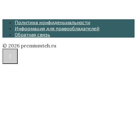
Политика конфиденциальности
Информация для правообладателей
Обратная связь
© 2026 premiumteh.ru