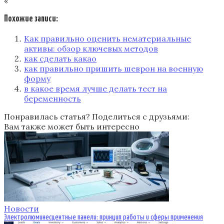
«
Похожие записи:
Как правильно оценить нематериальные
активы: обзор ключевых методов
как сделать какао
как правильно пришить шеврон на военную
форму
в какое время лучше делать тест на
беременность
Понравилась статья? Поделиться с друзьями:
Вам также может быть интересно
Новости
Электролюминесцентные панели: принцип работы и сферы применения