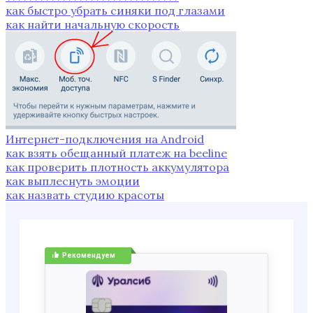
как быстро убрать синяки под глазами
как найти начальную скорость
Интернет-подключения на Android
как взять обещанный платеж на beeline
как проверить плотность аккумулятора
как выплеснуть эмоции
как назвать студию красоты