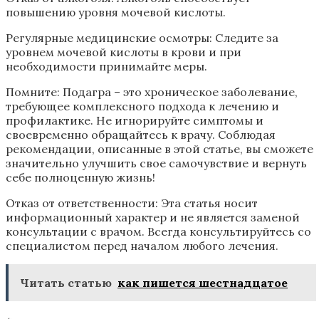
повышению уровня мочевой кислоты.
Регулярные медицинские осмотры: Следите за
уровнем мочевой кислоты в крови и при
необходимости принимайте меры.
Помните: Подагра – это хроническое заболевание,
требующее комплексного подхода к лечению и
профилактике. Не игнорируйте симптомы и
своевременно обращайтесь к врачу. Соблюдая
рекомендации, описанные в этой статье, вы сможете
значительно улучшить свое самочувствие и вернуть
себе полноценную жизнь!
Отказ от ответственности: Эта статья носит
информационный характер и не является заменой
консультации с врачом. Всегда консультируйтесь со
специалистом перед началом любого лечения.
Читать статью
как пишется шестнадцатое