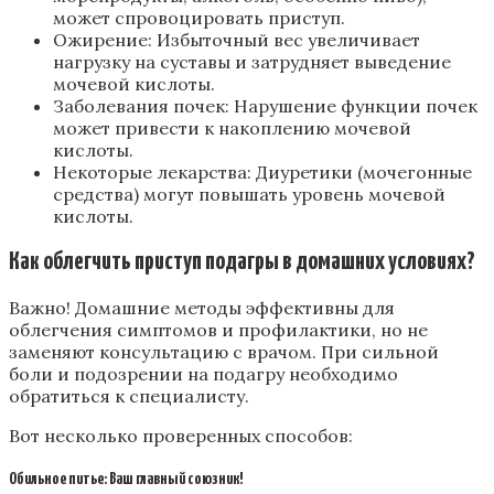
может спровоцировать приступ.
Ожирение: Избыточный вес увеличивает
нагрузку на суставы и затрудняет выведение
мочевой кислоты.
Заболевания почек: Нарушение функции почек
может привести к накоплению мочевой
кислоты.
Некоторые лекарства: Диуретики (мочегонные
средства) могут повышать уровень мочевой
кислоты.
Как облегчить приступ подагры в домашних условиях?
Важно! Домашние методы эффективны для
облегчения симптомов и профилактики, но не
заменяют консультацию с врачом. При сильной
боли и подозрении на подагру необходимо
обратиться к специалисту.
Вот несколько проверенных способов:
Обильное питье: Ваш главный союзник!