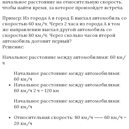
начальное расстояние на относительную скорость,
чтобы найти время, за которое произойдет встреча.
Пример: Из города А в город Б выехал автомобиль со
скоростью 60 км/ч. Через 2 часа из города А в том
же направлении выехал другой автомобиль со
скоростью 80 км/ч. Через сколько часов второй
автомобиль догонит первый?
Решение:
Начальное расстояние между автомобилями: 60 км/
ч
Начальное расстояние между автомобилями:
60 км/ч
Начальное расстояние между автомобилями:
60 км/ч 2 ч = 120 км
Начальное расстояние между автомобилями:
60 км/ч
Относительная скорость: 80 км/ч ⸺ 60 км/ч =
20 км/ч