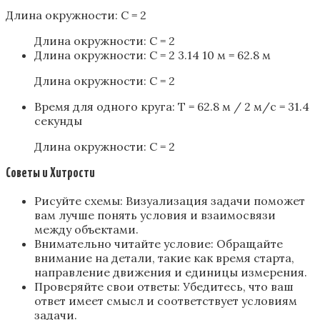
Длина окружности: C = 2
Длина окружности: C = 2
Длина окружности: C = 2 3.14 10 м = 62.8 м
Длина окружности: C = 2
Время для одного круга: T = 62.8 м / 2 м/с = 31.4
секунды
Длина окружности: C = 2
Советы и Хитрости
Рисуйте схемы: Визуализация задачи поможет
вам лучше понять условия и взаимосвязи
между объектами.
Внимательно читайте условие: Обращайте
внимание на детали, такие как время старта,
направление движения и единицы измерения.
Проверяйте свои ответы: Убедитесь, что ваш
ответ имеет смысл и соответствует условиям
задачи.