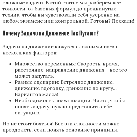
сложные задачи. В этой статье мы разберем все
тонкости, от базовых формул до продвинутых
техник, чтобы вы чувствовали себя уверенно на
любом экзамене или контрольной. Готовы? Поехали!
Почему Задачи на Движение Так Пугают?
Задачи на движение кажутся сложными из-за
нескольких факторов:
Множество переменных: Скорость, время,
расстояние, направление движения – все это
может запутать.
Разные сценарии: Встречное движение,
движение вдогонку, движение по кругу…
Вариантов масса!
Необходимость визуализации: Часто, чтобы
понять задачу, нужно представить себе
ситуацию.
Но не стоит бояться! Все эти сложности можно
преодолеть, если понять основные принципы.