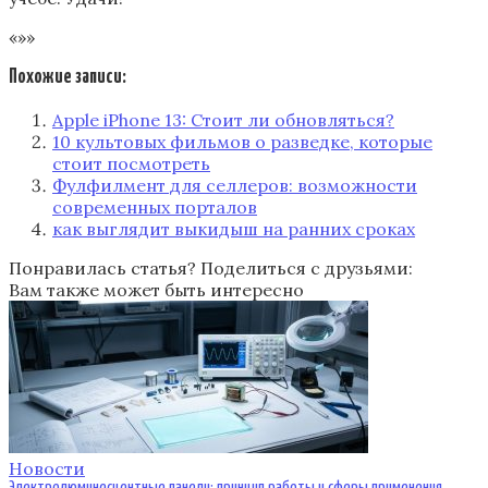
«»»
Похожие записи:
Apple iPhone 13: Стоит ли обновляться?
10 культовых фильмов о разведке, которые
стоит посмотреть
Фулфилмент для селлеров: возможности
современных порталов
как выглядит выкидыш на ранних сроках
Понравилась статья? Поделиться с друзьями:
Вам также может быть интересно
Новости
Электролюминесцентные панели: принцип работы и сферы применения