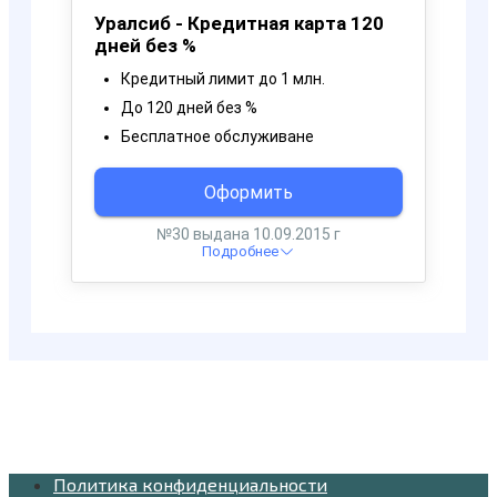
Политика конфиденциальности