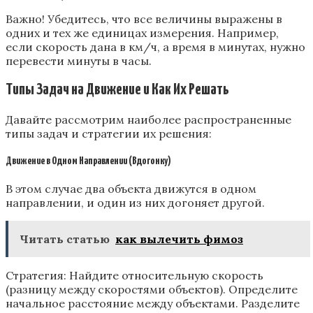
Важно! Убедитесь, что все величины выражены в
одних и тех же единицах измерения. Например,
если скорость дана в км/ч, а время в минутах, нужно
перевести минуты в часы.
Типы Задач на Движение и Как Их Решать
Давайте рассмотрим наиболее распространенные
типы задач и стратегии их решения:
Движение в Одном Направлении (Вдогонку)
В этом случае два объекта движутся в одном
направлении, и один из них догоняет другой.
Читать статью
как вылечить фимоз
Стратегия: Найдите относительную скорость
(разницу между скоростями объектов). Определите
начальное расстояние между объектами. Разделите