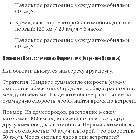
Начальное расстояние между автомобилями:
60 км/ч
Время, за которое второй автомобиль догонит
первый: 120 км / 20 км/ч = 6 часов
Начальное расстояние между автомобилями:
60 км/ч
Движение в Противоположных Направлениях (Встречное Движение)
Два объекта движутся навстречу друг другу.
Стратегия: Найдите суммарную скорость (сумму
скоростей объектов). Определите общее расстояние
между объектами. Разделите общее расстояние на
суммарную скорость, чтобы найти время до встречи.
Пример: Из двух городов, расстояние между
которыми 300 км, одновременно навстречу друг
другу выехали два автомобиля. Первый автомобиль
едет со скоростью 70 км/ч, а второй – со скоростью
50 км/ч. Через сколько часов они встретятся?