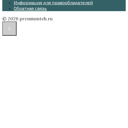
Информация для правообладателей
Обратная связь
© 2026 premiumteh.ru