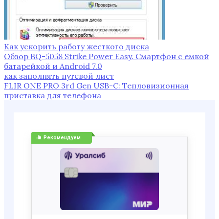
Как ускорить работу жесткого диска
Обзор BQ-5058 Strike Power Easy. Смартфон с емкой
батарейкой и Android 7.0
как заполнять путевой лист
FLIR ONE PRO 3rd Gen USB-C: Тепловизионная
приставка для телефона