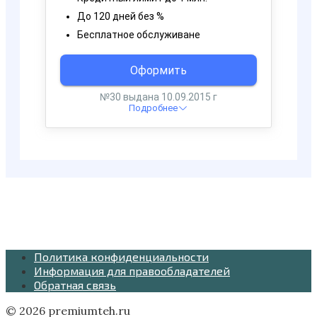
Политика конфиденциальности
Информация для правообладателей
Обратная связь
© 2026 premiumteh.ru