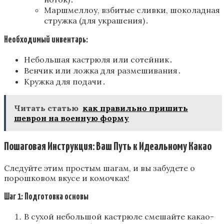
Маршмеллоу, взбитые сливки, шоколадная
стружка (для украшения)․
Необходимый инвентарь:
Небольшая кастрюля или сотейник․
Венчик или ложка для размешивания․
Кружка для подачи․
Читать статью
как правильно пришить
шеврон на военную форму
Пошаговая Инструкция: Ваш Путь к Идеальному Какао
Следуйте этим простым шагам, и вы забудете о
порошковом вкусе и комочках!
Шаг 1: Подготовка основы
В сухой небольшой кастрюле смешайте какао-