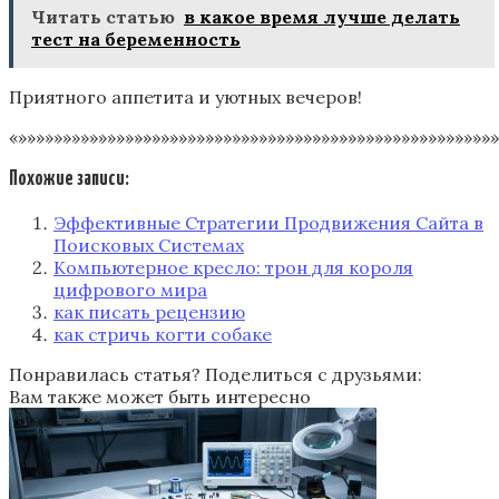
Читать статью
в какое время лучше делать
тест на беременность
Приятного аппетита и уютных вечеров!
«»»»»»»»»»»»»»»»»»»»»»»»»»»»»»»»»»»»»»»»»»»»»»»»»»»»»»»
Похожие записи:
Эффективные Стратегии Продвижения Сайта в
Поисковых Системах
Компьютерное кресло: трон для короля
цифрового мира
как писать рецензию
как стричь когти собаке
Понравилась статья? Поделиться с друзьями:
Вам также может быть интересно