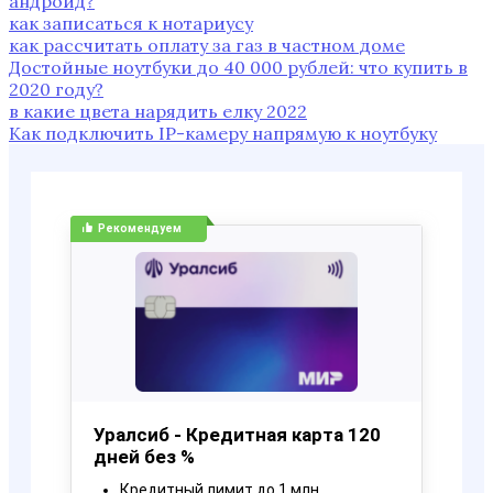
андроид?
как записаться к нотариусу
как рассчитать оплату за газ в частном доме
Достойные ноутбуки до 40 000 рублей: что купить в
2020 году?
в какие цвета нарядить елку 2022
Как подключить IP-камеру напрямую к ноутбуку