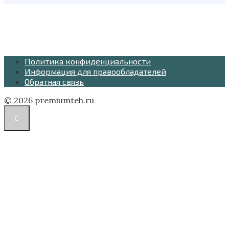
Политика конфиденциальности
Информация для правообладателей
Обратная связь
© 2026 premiumteh.ru