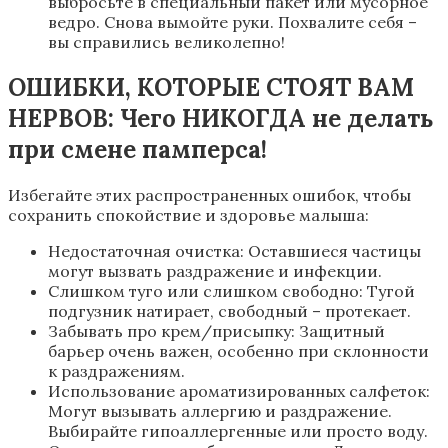
выбросьте в специальный пакет или мусорное
ведро. Снова вымойте руки. Похвалите себя –
вы справились великолепно!
ОШИБКИ, КОТОРЫЕ СТОЯТ ВАМ
НЕРВОВ: Чего НИКОГДА не делать
при смене памперса!
Избегайте этих распространенных ошибок, чтобы
сохранить спокойствие и здоровье малыша:
Недостаточная очистка: Оставшиеся частицы
могут вызвать раздражение и инфекции.
Слишком туго или слишком свободно: Тугой
подгузник натирает, свободный – протекает.
Забывать про крем/присыпку: Защитный
барьер очень важен, особенно при склонности
к раздражениям.
Использование ароматизированных салфеток:
Могут вызывать аллергию и раздражение.
Выбирайте гипоаллергенные или просто воду.