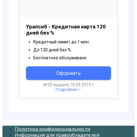
Политика конфиденциальности
Информация для правообладателей