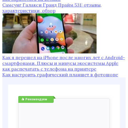
Самсунг Галакси Гранд Прайм 531: отзывы,
характеристики, обзор
Как я перешел на iPhone после многих лет с Android-
смартфонами. Плюсы и минусы экосистемы Apple
как распечатать с телефона на принтере
Как настроить графический планшет в фотошопе