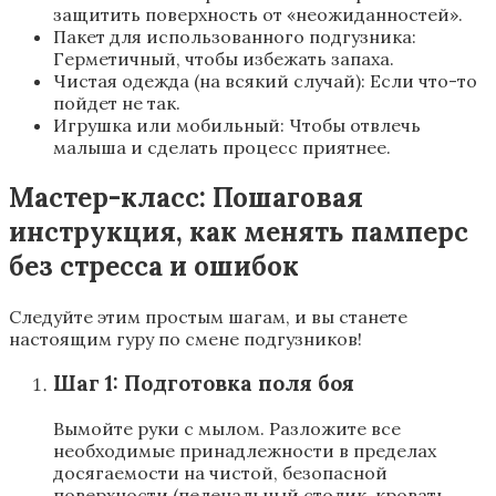
защитить поверхность от «неожиданностей».
Пакет для использованного подгузника:
Герметичный, чтобы избежать запаха.
Чистая одежда (на всякий случай): Если что-то
пойдет не так.
Игрушка или мобильный: Чтобы отвлечь
малыша и сделать процесс приятнее.
Мастер-класс: Пошаговая
инструкция, как менять памперс
без стресса и ошибок
Следуйте этим простым шагам, и вы станете
настоящим гуру по смене подгузников!
Шаг 1: Подготовка поля боя
Вымойте руки с мылом. Разложите все
необходимые принадлежности в пределах
досягаемости на чистой, безопасной
поверхности (пеленальный столик, кровать,