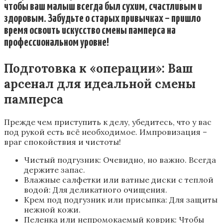
чтобы ваш малыш всегда был сухим, счастливым и
здоровым. Забудьте о старых привычках – пришло
время освоить искусство смены памперса на
профессиональном уровне!
Подготовка к «операции»: Ваш
арсенал для идеальной смены
памперса
Прежде чем приступить к делу, убедитесь, что у вас
под рукой есть всё необходимое. Импровизация –
враг спокойствия и чистоты!
Чистый подгузник: Очевидно, но важно. Всегда
держите запас.
Влажные салфетки или ватные диски с теплой
водой: Для деликатного очищения.
Крем под подгузник или присыпка: Для защиты
нежной кожи.
Пеленка или непромокаемый коврик: Чтобы