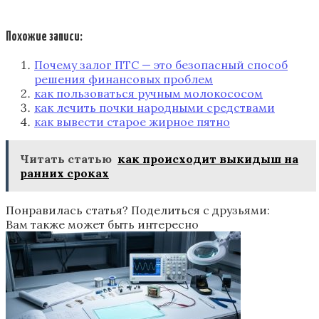
Похожие записи:
Почему залог ПТС — это безопасный способ
решения финансовых проблем
как пользоваться ручным молокососом
как лечить почки народными средствами
как вывести старое жирное пятно
Читать статью
как происходит выкидыш на
ранних сроках
Понравилась статья? Поделиться с друзьями:
Вам также может быть интересно