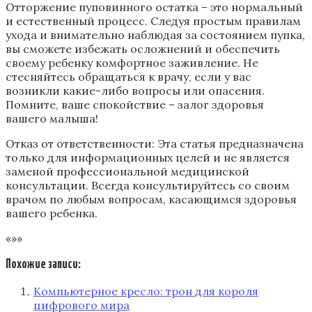
Отторжение пуповинного остатка – это нормальный
и естественный процесс. Следуя простым правилам
ухода и внимательно наблюдая за состоянием пупка,
вы сможете избежать осложнений и обеспечить
своему ребенку комфортное заживление. Не
стесняйтесь обращаться к врачу, если у вас
возникли какие-либо вопросы или опасения.
Помните, ваше спокойствие – залог здоровья
вашего малыша!
Отказ от ответственности: Эта статья предназначена
только для информационных целей и не является
заменой профессиональной медицинской
консультации. Всегда консультируйтесь со своим
врачом по любым вопросам, касающимся здоровья
вашего ребенка.
«»»
Похожие записи:
Компьютерное кресло: трон для короля
цифрового мира