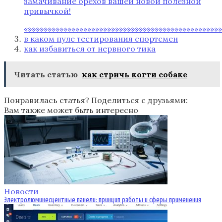
замачивание орехов вашей новой полезной
привычкой!
«»»»»»»»»»»»»»»»»»»»»»»»»»»»»»»»»»»»»»»»»»»»»»»»»»
в каком пуле тестирования спортсмен
как избавиться от нервного тика
Читать статью
как стричь когти собаке
Понравилась статья? Поделиться с друзьями:
Вам также может быть интересно
Новости
Электролюминесцентные панели: принцип работы и сферы применения