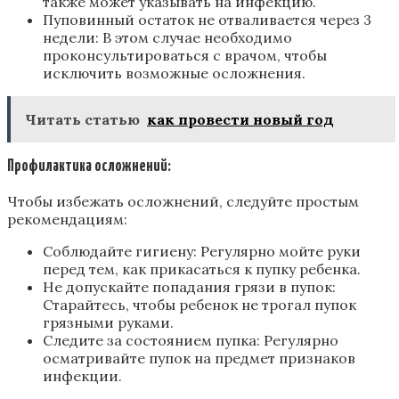
также может указывать на инфекцию.
Пуповинный остаток не отваливается через 3
недели: В этом случае необходимо
проконсультироваться с врачом, чтобы
исключить возможные осложнения.
Читать статью
как провести новый год
Профилактика осложнений:
Чтобы избежать осложнений, следуйте простым
рекомендациям:
Соблюдайте гигиену: Регулярно мойте руки
перед тем, как прикасаться к пупку ребенка.
Не допускайте попадания грязи в пупок:
Старайтесь, чтобы ребенок не трогал пупок
грязными руками.
Следите за состоянием пупка: Регулярно
осматривайте пупок на предмет признаков
инфекции.