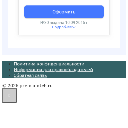
Политика конфиденциальности
Информация для правообладателей
Обратная связь
© 2026 premiumteh.ru