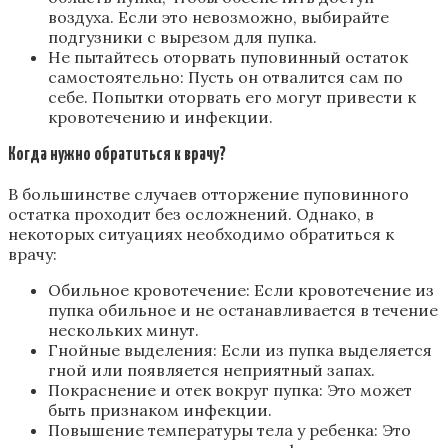
воздуха. Если это невозможно, выбирайте
подгузники с вырезом для пупка.
Не пытайтесь оторвать пуповинный остаток
самостоятельно: Пусть он отвалится сам по
себе. Попытки оторвать его могут привести к
кровотечению и инфекции.
Когда нужно обратиться к врачу?
В большинстве случаев отторжение пуповинного
остатка проходит без осложнений. Однако, в
некоторых ситуациях необходимо обратиться к
врачу:
Обильное кровотечение: Если кровотечение из
пупка обильное и не останавливается в течение
нескольких минут.
Гнойные выделения: Если из пупка выделяется
гной или появляется неприятный запах.
Покраснение и отек вокруг пупка: Это может
быть признаком инфекции.
Повышение температуры тела у ребенка: Это