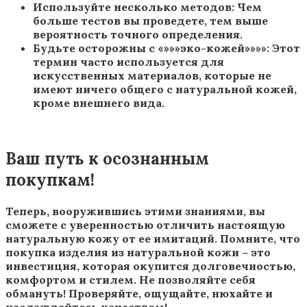
Используйте несколько методов: Чем
больше тестов вы проведете, тем выше
вероятность точного определения.
Будьте осторожны с «»»»эко-кожей»»»»: Этот
термин часто используется для
искусственных материалов, которые не
имеют ничего общего с натуральной кожей,
кроме внешнего вида.
Ваш путь к осознанным
покупкам!
Теперь, вооружившись этими знаниями, вы
сможете с уверенностью отличить настоящую
натуральную кожу от ее имитаций. Помните, что
покупка изделия из натуральной кожи – это
инвестиция, которая окупится долговечностью,
комфортом и стилем. Не позволяйте себя
обмануть! Проверяйте, ощущайте, нюхайте и
наслаждайтесь качеством!