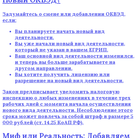
Задумайтесь о смене или добавлении ОКВЭД,
если:
Вы планируете начать новый вид
деятельности.
Вы уже начали новый вид деятельности,
который не указан в вашем ЕГРИП.
Ваш основной вид деятельности изменился,
и теперь вы больше зарабатываете на
другом направлении.
Вы хотите получить лицензию или
разрешение на новый вид деятельности.
Закон предписывает уведомить налоговую
инспекцию о любых изменениях в течение трех
рабочих дней с момента начала осуществления
нового вида деятельности. Несоблюдение этого
срока может повлечь за собой штраф в размере 5
000 рублей (ст. 14.25 КоАП РФ).
Миф или Реальность: Добавляем