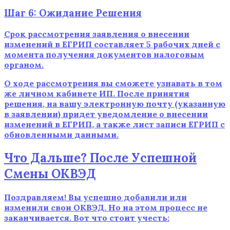
Шаг 6: Ожидание Решения
Срок рассмотрения заявления о внесении
изменений в ЕГРИП составляет 5 рабочих дней с
момента получения документов налоговым
органом.
О ходе рассмотрения вы сможете узнавать в том
же личном кабинете ИП. После принятия
решения, на вашу электронную почту (указанную
в заявлении) придет уведомление о внесении
изменений в ЕГРИП, а также лист записи ЕГРИП с
обновленными данными.
Что Дальше? После Успешной
Смены ОКВЭД
Поздравляем! Вы успешно добавили или
изменили свои ОКВЭД. Но на этом процесс не
заканчивается. Вот что стоит учесть: