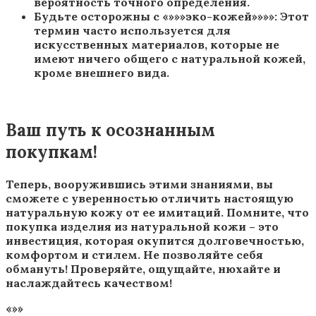
вероятность точного определения.
Будьте осторожны с «»»»эко-кожей»»»»: Этот
термин часто используется для
искусственных материалов, которые не
имеют ничего общего с натуральной кожей,
кроме внешнего вида.
Ваш путь к осознанным
покупкам!
Теперь, вооружившись этими знаниями, вы
сможете с уверенностью отличить настоящую
натуральную кожу от ее имитаций. Помните, что
покупка изделия из натуральной кожи – это
инвестиция, которая окупится долговечностью,
комфортом и стилем. Не позволяйте себя
обмануть! Проверяйте, ощущайте, нюхайте и
наслаждайтесь качеством!
«»»