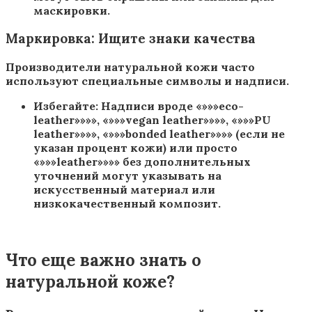
маскировки.
Маркировка: Ищите знаки качества
Производители натуральной кожи часто
используют специальные символы и надписи.
Избегайте: Надписи вроде «»»»eco-
leather»»»», «»»»vegan leather»»»», «»»»PU
leather»»»», «»»»bonded leather»»»» (если не
указан процент кожи) или просто
«»»»leather»»»» без дополнительных
уточнений могут указывать на
искусственный материал или
низкокачественный композит.
Что еще важно знать о
натуральной коже?