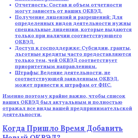
Отчетность: Состав и объем отчетности
могут зависеть от ваших ОКВЭД.
Получение лицензий и разрешений: Для
определенных видов деятельности нужны
специальные лицензии, которые выдаются
только при наличии соответствующего
ОКВЭД.
Доступ к господдержке: Субсидии, гранты,
льготные кредиты часто предоставляются
только тем, чей ОКВЭД соответствует
приоритетным направлениям.
Штрафы: Ведение деятельности, не
соответствующей заявленным ОКВЭД,
может привести к штрафам от ФНС.
Именно поэтому крайне важно, чтобы список
ваших ОКВЭД был актуальным и полностью
отражал все виды вашей предпринимательской
деятельности.
Когда Пришло Время Добавить
Новый ОКВЭД?