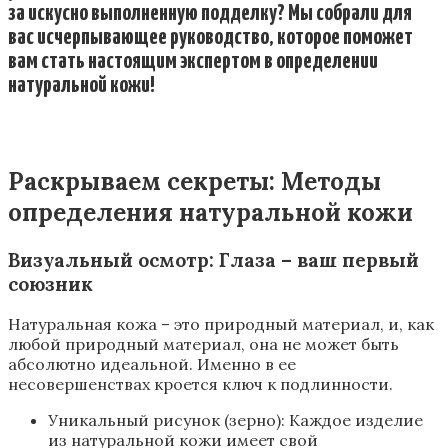
за искусно выполненную подделку? Мы собрали для
вас исчерпывающее руководство, которое поможет
вам стать настоящим экспертом в определении
натуральной кожи!
Раскрываем секреты: Методы
определения натуральной кожи
Визуальный осмотр: Глаза – ваш первый
союзник
Натуральная кожа – это природный материал, и, как
любой природный материал, она не может быть
абсолютно идеальной. Именно в ее
несовершенствах кроется ключ к подлинности.
Уникальный рисунок (зерно): Каждое изделие
из натуральной кожи имеет свой