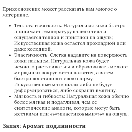
Прикосновение может рассказать вам многое о
материале.
Теплота и мягкость: Натуральная кожа быстро
принимает температуру вашего тела и
ощущается теплой и приятной на ощупь;
Искусственная кожа остается прохладной или
даже холодной.
Эластичность: Слегка надавите на поверхность
кожи пальцем. Натуральная кожа будет
немного растягиваться и образовывать мелкие
морщинки вокруг места нажатия, а затем
быстро восстановит свою форму.
Искусственные материалы либо не будут
деформироваться, либо сохранят вмятину.
Мягкость и гибкость: Натуральная кожа обычно
более мягкая и податливая, чем ее
синтетические аналоги, которые могут быть
жесткими или «»»»пластиковыми»»»» на ощупь.
Запах: Аромат подлинности