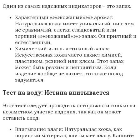
Один из самых надежных индикаторов – это запах.
Характерный «»»»кожаный»»»» аромат:
Натуральная кожа имеет уникальный, ни с чем
не сравнимый, слегка сладковатый или
терпкий «»»»кожаный»»»» запах. Он приятный и
естественный.
Химический или пластиковый запах:
Искусственная кожа часто пахнет химией,
пластиком, резиной или клеем. Этот запах
может быть резким и неприятным. Если
изделие вообще не пахнет, это тоже повод
задуматься.
Тест на воду: Истина впитывается
Этот тест следует проводить осторожно и только на
незаметном участке изделия, так как он может
оставить след.
Впитывание влаги: Натуральная кожа, как
пористый материал, впитывает влагу. Капните