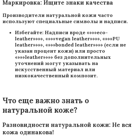
Маркировка: Ищите знаки качества
Производители натуральной кожи часто
используют специальные символы и надписи.
Избегайте: Надписи вроде «»»»eco-
leather»»»», «»»»vegan leather»»»», «»»»PU
leather»»»», «»»»bonded leather»»»» (если не
указан процент кожи) или просто
«»»»leather»»»» без дополнительных
уточнений могут указывать на
искусственный материал или
низкокачественный композит.
Что еще важно знать о
натуральной коже?
Разновидности натуральной кожи: Не вся
кожа одинакова!