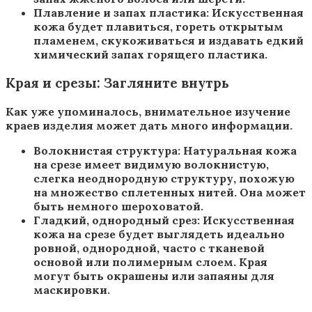
Плавление и запах пластика: Искусственная
кожа будет плавиться, гореть открытым
пламенем, скукоживаться и издавать едкий
химический запах горящего пластика.
Края и срезы: Загляните внутрь
Как уже упоминалось, внимательное изучение
краев изделия может дать много информации.
Волокнистая структура: Натуральная кожа
на срезе имеет видимую волокнистую,
слегка неоднородную структуру, похожую
на множество сплетенных нитей. Она может
быть немного шероховатой.
Гладкий, однородный срез: Искусственная
кожа на срезе будет выглядеть идеально
ровной, однородной, часто с тканевой
основой или полимерным слоем. Края
могут быть окрашены или запаяны для
маскировки.