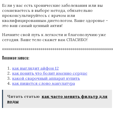
Если у вас есть хронические заболевания или вы
сомневаетесь в выборе метода, обязательно
проконсультируйтесь с врачом или
квалифицированным диетологом. Ваше здоровье –
это ваш самый ценный актив!
Начните свой путь к легкости и благополучию уже
сегодня. Ваше тело скажет вам СПАСИБО!
«»»»»»»»»»»»»»»»»»»»»»»»»»»»»»»»»»»»»»»»»»»»»»»»»»»»»»»
Похожие записи:
как выглядит айфон 12
как понять что болит именно сердце
какой сварочный аппарат купить
как пишется слово макулатура
Читать статью
как часто менять фильтр для
воды