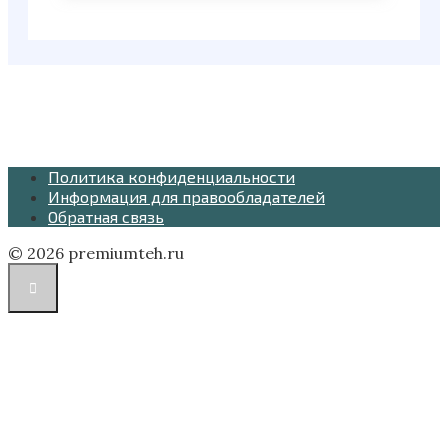
Политика конфиденциальности
Информация для правообладателей
Обратная связь
© 2026 premiumteh.ru