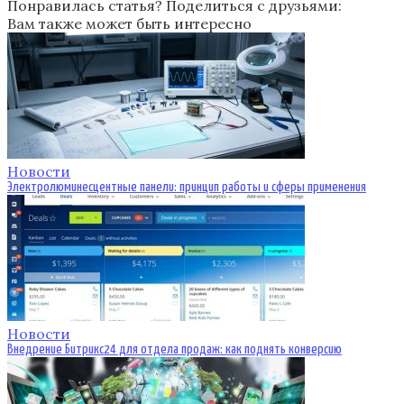
Понравилась статья? Поделиться с друзьями:
Вам также может быть интересно
Новости
Электролюминесцентные панели: принцип работы и сферы применения
Новости
Внедрение Битрикс24 для отдела продаж: как поднять конверсию