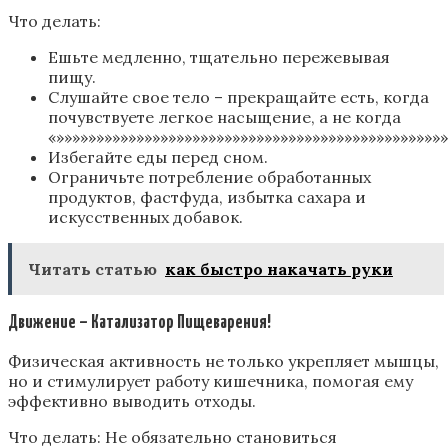
Что делать:
Ешьте медленно, тщательно пережевывая
пищу.
Слушайте свое тело – прекращайте есть, когда
почувствуете легкое насыщение, а не когда
«»»»»»»»»»»»»»»»»»»»»»»»»»»»»»»»»»»»»»»»»»»»»»»»»
Избегайте еды перед сном.
Ограничьте потребление обработанных
продуктов, фастфуда, избытка сахара и
искусственных добавок.
Читать статью
как быстро накачать руки
Движение – Катализатор Пищеварения!
Физическая активность не только укрепляет мышцы,
но и стимулирует работу кишечника, помогая ему
эффективно выводить отходы.
Что делать: Не обязательно становиться