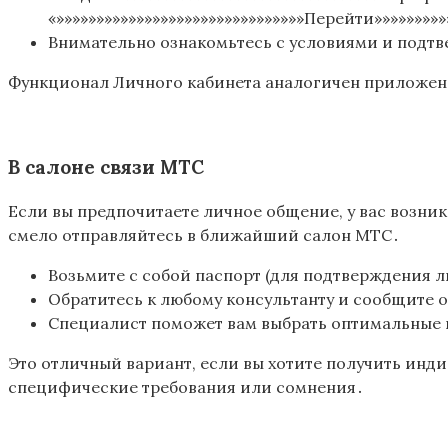
«»»»»»»»»»»»»»»»»»»»»»»»»»»»»»»»Перейти»»»»»»»»»
Внимательно ознакомьтесь с условиями и подтв
Функционал Личного кабинета аналогичен приложени
В салоне связи МТС
Если вы предпочитаете личное общение, у вас возник
смело отправляйтесь в ближайший салон МТС․
Возьмите с собой паспорт (для подтверждения л
Обратитесь к любому консультанту и сообщите о 
Специалист поможет вам выбрать оптимальные п
Это отличный вариант, если вы хотите получить инди
специфические требования или сомнения․