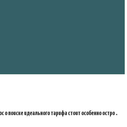
ос о поиске идеального тарифа стоит особенно остро․