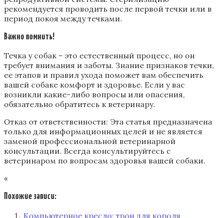
рекомендуется проводить после первой течки или в
период покоя между течками.
Важно помнить!
Течка у собак – это естественный процесс, но он
требует внимания и заботы. Знание признаков течки,
ее этапов и правил ухода поможет вам обеспечить
вашей собаке комфорт и здоровье. Если у вас
возникли какие-либо вопросы или опасения,
обязательно обратитесь к ветеринару.
Отказ от ответственности: Эта статья предназначена
только для информационных целей и не является
заменой профессиональной ветеринарной
консультации. Всегда консультируйтесь с
ветеринаром по вопросам здоровья вашей собаки.
«
Похожие записи:
Компьютерное кресло: трон для короля