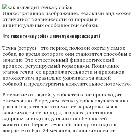
Иллюстративное изображение. Реальный вид может
отличаться в зависимости от породы и
индивидуальных особенностей собаки.
Что такое течка у собак и почему она происходит?
Течка (эструс) – это период половой охоты у самок
собак, во время которого они становятся способны к
зачатию. Это естественный физиологический
процесс, регулируемый гормонами. Понимание
этапов течки, ее продолжительности и признаков
поможет вам правильно ухаживать за вашей
собакой и предотвратить нежелательное потомство.
В отличие от людей, у собак течка не происходит
ежемесячно. В среднем, течка у собак случается два
раза в год, хотя частота может варьироваться в
зависимости от породы, возраста, состояния
здоровья и индивидуальных особенностей
животного. Первая течка обычно происходит в
возрасте от 6 до 24 месяцев, в зависимости от