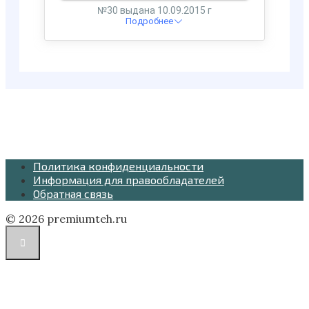
Политика конфиденциальности
Информация для правообладателей
Обратная связь
© 2026 premiumteh.ru