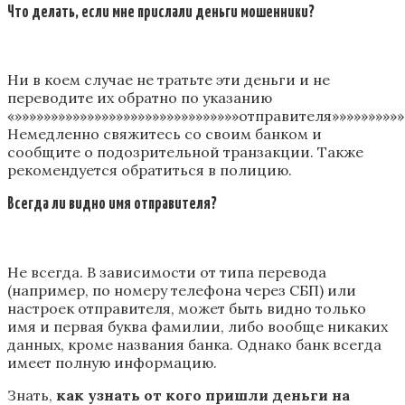
Что делать, если мне прислали деньги мошенники?
Ни в коем случае не тратьте эти деньги и не
переводите их обратно по указанию
«»»»»»»»»»»»»»»»»»»»»»»»»»»»»»»»отправителя»»»»»»»»»»»
Немедленно свяжитесь со своим банком и
сообщите о подозрительной транзакции. Также
рекомендуется обратиться в полицию.
Всегда ли видно имя отправителя?
Не всегда. В зависимости от типа перевода
(например, по номеру телефона через СБП) или
настроек отправителя, может быть видно только
имя и первая буква фамилии, либо вообще никаких
данных, кроме названия банка. Однако банк всегда
имеет полную информацию.
Знать,
как узнать от кого пришли деньги на