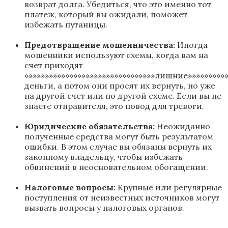
возврат долга. Убедиться, что это именно тот
платеж, который вы ожидали, поможет
избежать путаницы.
Предотвращение мошенничества:
Иногда
мошенники используют схемы, когда вам на
счет приходят
«»»»»»»»»»»»»»»»»»»»»»»»»»»»»»»»лишние»»»»»»»»»»
деньги, а потом они просят их вернуть, но уже
на другой счет или по другой схеме. Если вы не
знаете отправителя, это повод для тревоги.
Юридические обязательства:
Неожиданно
полученные средства могут быть результатом
ошибки. В этом случае вы обязаны вернуть их
законному владельцу, чтобы избежать
обвинений в неосновательном обогащении.
Налоговые вопросы:
Крупные или регулярные
поступления от неизвестных источников могут
вызвать вопросы у налоговых органов.