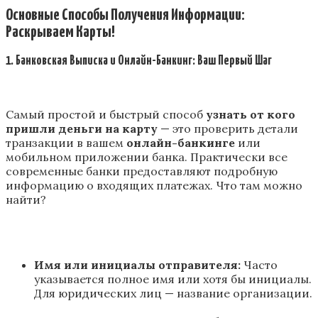
Основные Способы Получения Информации:
Раскрываем Карты!
1. Банковская Выписка и Онлайн-Банкинг: Ваш Первый Шаг
Самый простой и быстрый способ
узнать от кого
пришли деньги на карту
— это проверить детали
транзакции в вашем
онлайн-банкинге
или
мобильном приложении банка. Практически все
современные банки предоставляют подробную
информацию о входящих платежах. Что там можно
найти?
Имя или инициалы отправителя:
Часто
указывается полное имя или хотя бы инициалы.
Для юридических лиц — название организации.