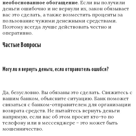
необоснованное обогащение
. Если вы получили
деньги ошибочно и не вернули их, закон обязывает
вас это сделать, а также возместить проценты за
пользование чужими денежными средствами.
Поэтому всегда лучше действовать честно и
оперативно.
Частые Вопросы
Могу ли я вернуть деньги, если отправитель ошибся?
Да, безусловно. Вы обязаны это сделать. Свяжитесь с
вашим банком, объясните ситуацию. Банк поможет
связаться с банком-отправителем для организации
возврата средств. Не пытайтесь вернуть деньги
напрямую, если вас об этом просит кто-то по
телефону или в мессенджере – это может быть
мошенничество.