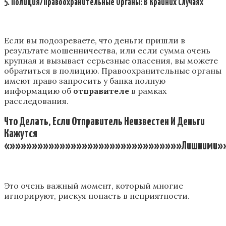
5. Полиция/Правоохранительные Органы: В Крайних Случаях
Если вы подозреваете, что деньги пришли в
результате мошенничества, или если сумма очень
крупная и вызывает серьезные опасения, вы можете
обратиться в полицию. Правоохранительные органы
имеют право запросить у банка полную
информацию об
отправителе
в рамках
расследования.
Что Делать, Если Отправитель Неизвестен И Деньги
Кажутся
«»»»»»»»»»»»»»»»»»»»»»»»»»»»»»»»Лишними»
Это очень важный момент, который многие
игнорируют, рискуя попасть в неприятности.