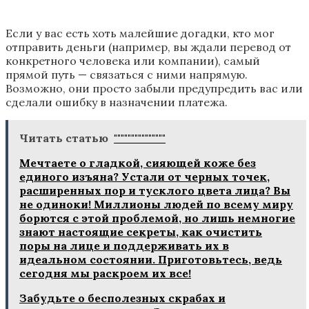
Если у вас есть хоть малейшие догадки, кто мог
отправить деньги (например, вы ждали перевод от
конкретного человека или компании), самый
прямой путь — связаться с ними напрямую.
Возможно, они просто забыли предупредить вас или
сделали ошибку в назначении платежа.
Читать статью
"""""""""""""""
Мечтаете о гладкой, сияющей коже без
единого изъяна? Устали от черных точек,
расширенных пор и тусклого цвета лица? Вы
не одиноки! Миллионы людей по всему миру
борются с этой проблемой, но лишь немногие
знают настоящие секреты, как очистить
поры на лице и поддерживать их в
идеальном состоянии. Приготовьтесь, ведь
сегодня мы раскроем их все!
Забудьте о бесполезных скрабах и