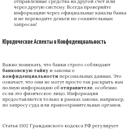
отправленные средства на другой счет или
через другую систему. Всегда проверяйте
информацию через официальные каналы банка
и не переводите деньги по сомнительным
запросам!
Юридические Аспекты и Конфиденциальность
Важно понимать, что банки строго соблюдают
банковскую тайну
и законы о
конфиденциальности
персональных данных. Это
означает, что они не могут просто так раскрыть вам
полную информацию об
отправителе
, особенно
если это физическое лицо. Информация
предоставляется только в рамках закона, например,
по запросу суда или правоохранительных органов.
Статья 1102 Гражданского кодекса РФ регулирует