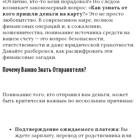
«Отлично, кто-то меня порадовал!» Но следом
возникает закономерный вопрос: «
Как узнать от
кого пришли деньги на карту
?» Это не просто
любопытство. В современном мире, полном
финансовых операций и, к сожалению,
мошенничества, понимание источника средств на
вашем счету — это вопрос безопасности,
ответственности и даже юридической грамотности.
Давайте разберемся, как расшифровать эти
финансовые загадки.
Почему Важно Знать Отправителя?
Понимание того, кто отправил вам деньги, может
быть критически важным по нескольким причинам:
Подтверждение ожидаемого платежа:
Вы
ждете зарплату, перевод от родственника или