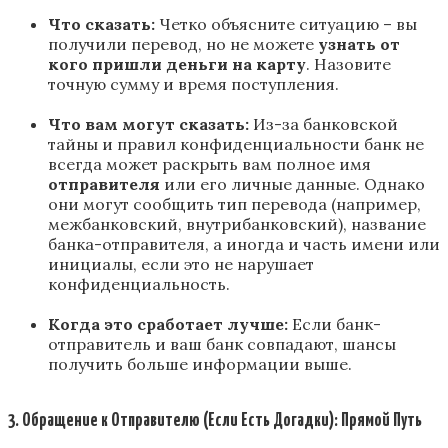
Что сказать:
Четко объясните ситуацию – вы
получили перевод, но не можете
узнать от
кого пришли деньги на карту
. Назовите
точную сумму и время поступления.
Что вам могут сказать:
Из-за банковской
тайны и правил конфиденциальности банк не
всегда может раскрыть вам полное имя
отправителя
или его личные данные. Однако
они могут сообщить тип перевода (например,
межбанковский, внутрибанковский), название
банка-отправителя, а иногда и часть имени или
инициалы, если это не нарушает
конфиденциальность.
Когда это сработает лучше:
Если банк-
отправитель и ваш банк совпадают, шансы
получить больше информации выше.
3. Обращение к Отправителю (Если Есть Догадки): Прямой Путь