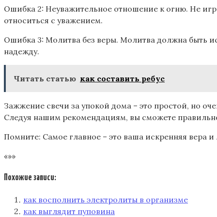
Ошибка 2: Неуважительное отношение к огню. Не игра
относиться с уважением.
Ошибка 3: Молитва без веры. Молитва должна быть ис
надежду.
Читать статью
как составить ребус
Зажжение свечи за упокой дома – это простой, но оч
Следуя нашим рекомендациям, вы сможете правильно 
Помните: Самое главное – это ваша искренняя вера и 
«»»
Похожие записи:
как восполнить электролиты в организме
как выглядит пуповина