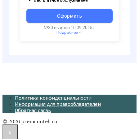
Политика конфиденциальности
Информация для правообладателей
Обратная связь
© 2026 premiumteh.ru