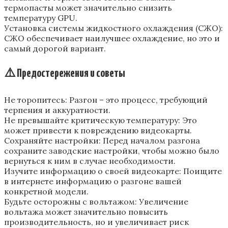
термопасты может значительно снизить
температуру GPU.
Установка системы жидкостного охлаждения (СЖО):
СЖО обеспечивает наилучшее охлаждение‚ но это и
самый дорогой вариант.
⚠️ Предостережения и советы
Не торопитесь: Разгон – это процесс‚ требующий
терпения и аккуратности.
Не превышайте критическую температуру: Это
может привести к повреждению видеокарты.
Сохраняйте настройки: Перед началом разгона
сохраните заводские настройки‚ чтобы можно было
вернуться к ним в случае необходимости.
Изучите информацию о своей видеокарте: Поищите
в интернете информацию о разгоне вашей
конкретной модели.
Будьте осторожны с вольтажом: Увеличение
вольтажа может значительно повысить
производительность‚ но и увеличивает риск