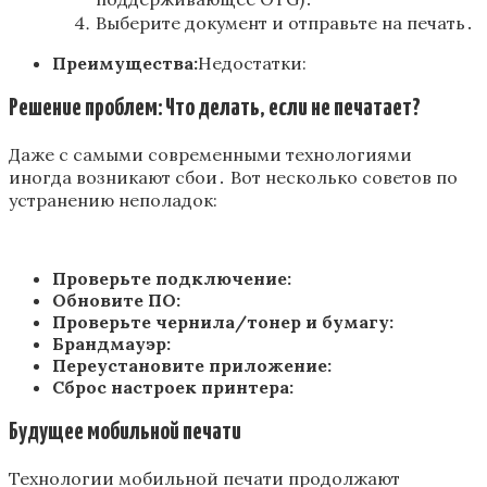
Выберите документ и отправьте на печать․
Преимущества:
Недостатки:
Решение проблем: Что делать, если не печатает?
Даже с самыми современными технологиями
иногда возникают сбои․ Вот несколько советов по
устранению неполадок:
Проверьте подключение:
Обновите ПО:
Проверьте чернила/тонер и бумагу:
Брандмауэр:
Переустановите приложение:
Сброс настроек принтера:
Будущее мобильной печати
Технологии мобильной печати продолжают