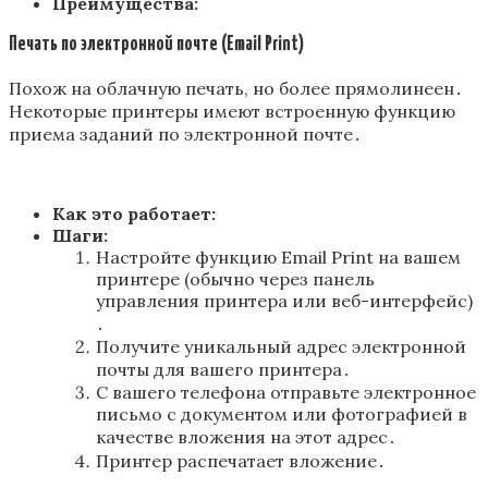
Преимущества:
Печать по электронной почте (Email Print)
Похож на облачную печать, но более прямолинеен․
Некоторые принтеры имеют встроенную функцию
приема заданий по электронной почте․
Как это работает:
Шаги:
Настройте функцию Email Print на вашем
принтере (обычно через панель
управления принтера или веб-интерфейс)
․
Получите уникальный адрес электронной
почты для вашего принтера․
С вашего телефона отправьте электронное
письмо с документом или фотографией в
качестве вложения на этот адрес․
Принтер распечатает вложение․