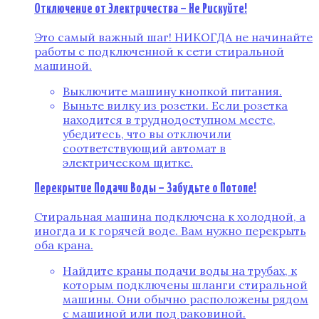
Отключение от Электричества – Не Рискуйте!
Это самый важный шаг! НИКОГДА не начинайте
работы с подключенной к сети стиральной
машиной.
Выключите машину кнопкой питания.
Выньте вилку из розетки. Если розетка
находится в труднодоступном месте,
убедитесь, что вы отключили
соответствующий автомат в
электрическом щитке.
Перекрытие Подачи Воды – Забудьте о Потопе!
Стиральная машина подключена к холодной, а
иногда и к горячей воде. Вам нужно перекрыть
оба крана.
Найдите краны подачи воды на трубах, к
которым подключены шланги стиральной
машины. Они обычно расположены рядом
с машиной или под раковиной.