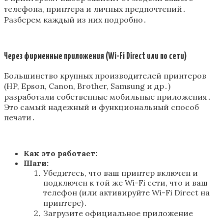
телефона, принтера и личных предпочтений․
Разберем каждый из них подробно․
Через фирменные приложения (Wi-Fi Direct или по сети)
Большинство крупных производителей принтеров
(HP, Epson, Canon, Brother, Samsung и др․)
разработали собственные мобильные приложения․
Это самый надежный и функциональный способ
печати․
Как это работает:
Шаги:
Убедитесь, что ваш принтер включен и
подключен к той же Wi-Fi сети, что и ваш
телефон (или активируйте Wi-Fi Direct на
принтере)․
Загрузите официальное приложение