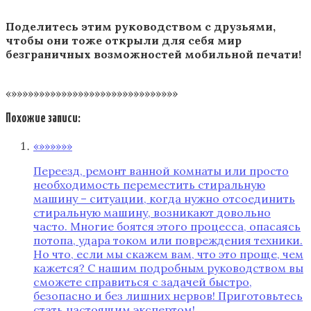
Поделитесь этим руководством с друзьями,
чтобы они тоже открыли для себя мир
безграничных возможностей мобильной печати!
«»»»»»»»»»»»»»»»»»»»»»»»»»»»»»»
Похожие записи:
«»»»»»»
Переезд, ремонт ванной комнаты или просто
необходимость переместить стиральную
машину – ситуации, когда нужно отсоединить
стиральную машину, возникают довольно
часто. Многие боятся этого процесса, опасаясь
потопа, удара током или повреждения техники.
Но что, если мы скажем вам, что это проще, чем
кажется? С нашим подробным руководством вы
сможете справиться с задачей быстро,
безопасно и без лишних нервов! Приготовьтесь
стать настоящим экспертом!