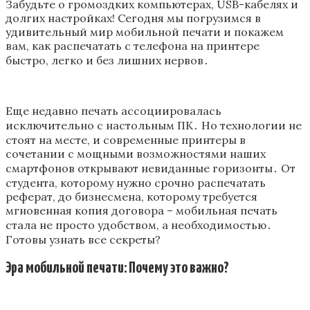
Забудьте о громоздких компьютерах, USB-кабелях и
долгих настройках! Сегодня мы погрузимся в
удивительный мир мобильной печати и покажем
вам, как распечатать с телефона на принтере
быстро, легко и без лишних нервов․
Еще недавно печать ассоциировалась
исключительно с настольным ПК․ Но технологии не
стоят на месте, и современные принтеры в
сочетании с мощными возможностями наших
смартфонов открывают невиданные горизонты․ От
студента, которому нужно срочно распечатать
реферат, до бизнесмена, которому требуется
мгновенная копия договора – мобильная печать
стала не просто удобством, а необходимостью․
Готовы узнать все секреты?
Эра мобильной печати: Почему это важно?