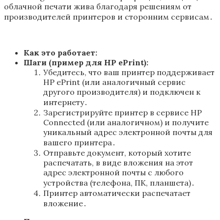
облачной печати жива благодаря решениям от
производителей принтеров и сторонним сервисам․
Как это работает:
Шаги (пример для HP ePrint):
Убедитесь, что ваш принтер поддерживает
HP ePrint (или аналогичный сервис
другого производителя) и подключен к
интернету․
Зарегистрируйте принтер в сервисе HP
Connected (или аналогичном) и получите
уникальный адрес электронной почты для
вашего принтера․
Отправьте документ, который хотите
распечатать, в виде вложения на этот
адрес электронной почты с любого
устройства (телефона, ПК, планшета)․
Принтер автоматически распечатает
вложение․