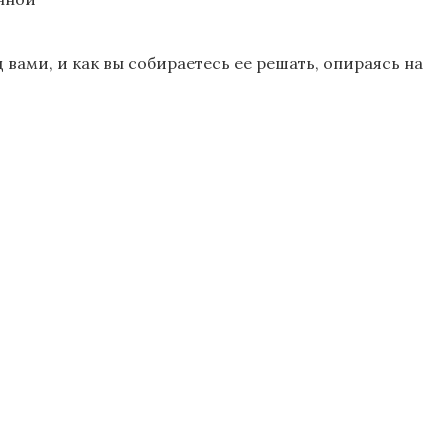
ед вами, и как вы собираетесь ее решать, опираясь на