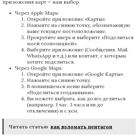
приложения карт — ваш выбор.
Через Apple Maps:
Откройте приложение «Карты».
Нажмите на синюю точку, обозначающую
ваше текущее местоположение.
Прокрутите вверх и выберите «Поделиться
моей геопозицией».
Выберите приложение (Сообщения, Mail,
WhatsApp и т.д.) или контакт, с которым
хотите поделиться.
Через Google Maps:
Откройте приложение «Google Карты».
Нажмите на синюю точку.
В появившемся меню выберите
«Поделиться геоданными».
Вы можете выбрать, как долго делиться
(например, 1 час, 3 часа или до
отключения) и с кем.
Читать статью
как взломать пентагон