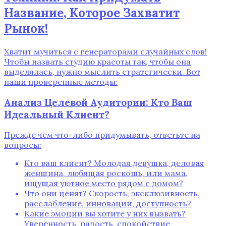
Название, Которое Захватит
Рынок!
Хватит мучиться с генераторами случайных слов!
Чтобы назвать студию красоты так, чтобы она
выделялась, нужно мыслить стратегически. Вот
наши проверенные методы:
Анализ Целевой Аудитории: Кто Ваш
Идеальный Клиент?
Прежде чем что-либо придумывать, ответьте на
вопросы:
Кто ваш клиент? Молодая девушка, деловая
женщина, любящая роскошь, или мама,
ищущая уютное место рядом с домом?
Что они ценят? Скорость, эксклюзивность,
расслабление, инновации, доступность?
Какие эмоции вы хотите у них вызвать?
Уверенность, радость, спокойствие,