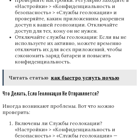
«Настройки» > «Конфиденциальность и
безопасность» > «Службы геолокации» и
проверяйте, каким приложениям разрешен
доступ к вашей геопозиции. Отключайте
доступ для тех, кому он не нужен.
Отключайте службы геолокации: Если вы не
используете их активно, можете временно
отключить их для всех приложений, чтобы
сэкономить заряд батареи и повысить
конфиденциальность.
Читать статью
как быстро уснуть ночью
Что Делать, Если Геолокация Не Отправляется?
Иногда возникают проблемы. Вот что можно
проверить:
Включены ли Службы геолокации?
«Настройки» > «Конфиденциальность и
безопасность» > «Службы геолокации» —