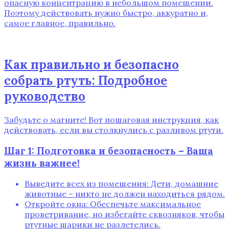
опасную концентрацию в небольшом помещении.
Поэтому действовать нужно быстро, аккуратно и,
самое главное, правильно.
Как правильно и безопасно
собрать ртуть: Подробное
руководство
Забудьте о магните! Вот пошаговая инструкция, как
действовать, если вы столкнулись с разливом ртути.
Шаг 1: Подготовка и безопасность – Ваша
жизнь важнее!
Выведите всех из помещения: Дети, домашние
животные – никто не должен находиться рядом.
Откройте окна: Обеспечьте максимальное
проветривание, но избегайте сквозняков, чтобы
ртутные шарики не разлетелись.