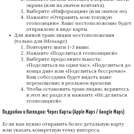
экрана (или на значок контакта).
Выберите «Информация» (или значок «i»).
Нажмите «Отправить мою текущую
геопозицию». Ваше местоположение будет
отправлено в виде карты.
Для живой трансляции местоположения
(только для iMessage):
Повторите шаги 1-3 выше.
Нажмите «Поделиться геопозицией».
Выберите продолжительность:
«Поделиться на один час», «Поделиться до
конца дня» или «Поделиться бессрочно».
Ваш собеседник будет видеть ваше
перемещение в реальном времени.
Чтобы остановить трансляцию, вернитесь
в этот же раздел и нажмите «Не делиться
геопозицией».
Подробно и Наглядно: Через Карты (Apple Maps / Google Maps)
Если вам нужно отправить более детальную карту
или указать конкретную точку интереса,