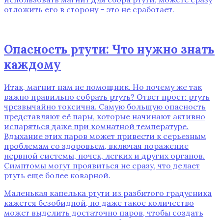
отложить его в сторону – это не сработает.
Опасность ртути: Что нужно знать
каждому
Итак, магнит нам не помощник. Но почему же так
важно правильно собрать ртуть? Ответ прост: ртуть
чрезвычайно токсична. Самую большую опасность
представляют её пары, которые начинают активно
испаряться даже при комнатной температуре.
Вдыхание этих паров может привести к серьезным
проблемам со здоровьем, включая поражение
нервной системы, почек, легких и других органов.
Симптомы могут проявиться не сразу, что делает
ртуть еще более коварной.
Маленькая капелька ртути из разбитого градусника
кажется безобидной, но даже такое количество
может выделить достаточно паров, чтобы создать