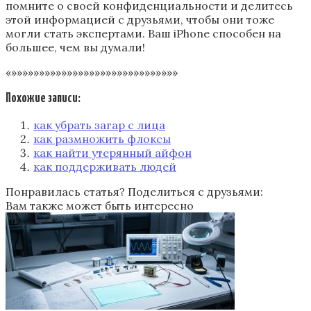
помните о своей конфиденциальности и делитесь
этой информацией с друзьями, чтобы они тоже
могли стать экспертами. Ваш iPhone способен на
большее, чем вы думали!
«»»»»»»»»»»»»»»»»»»»»»»»»»»»»»»
Похожие записи:
как убрать загар с лица
как размножить флоксы
как найти утерянный айфон
как поддерживать людей
Понравилась статья? Поделиться с друзьями:
Вам также может быть интересно