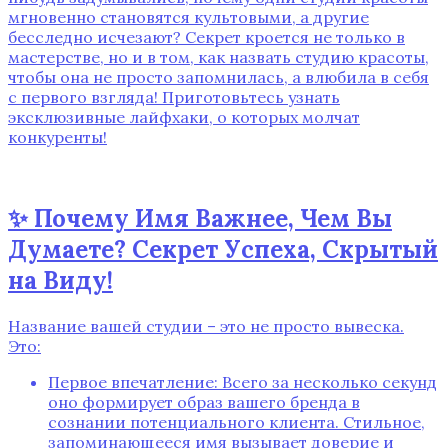
мгновенно становятся культовыми, а другие
бесследно исчезают? Секрет кроется не только в
мастерстве, но и в том, как назвать студию красоты,
чтобы она не просто запомнилась, а влюбила в себя
с первого взгляда! Приготовьтесь узнать
эксклюзивные лайфхаки, о которых молчат
конкуренты!
✨ Почему Имя Важнее, Чем Вы
Думаете? Секрет Успеха, Скрытый
на Виду!
Название вашей студии – это не просто вывеска.
Это:
Первое впечатление: Всего за несколько секунд
оно формирует образ вашего бренда в
сознании потенциального клиента. Стильное,
запоминающееся имя вызывает доверие и