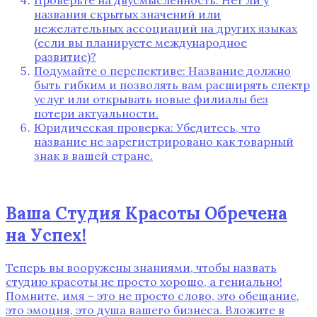
названия скрытых значений или
нежелательных ассоциаций на других языках
(если вы планируете международное
развитие)?
Подумайте о перспективе: Название должно
быть гибким и позволять вам расширять спектр
услуг или открывать новые филиалы без
потери актуальности.
Юридическая проверка: Убедитесь, что
название не зарегистрировано как товарный
знак в вашей стране.
Ваша Студия Красоты Обречена
на Успех!
Теперь вы вооружены знаниями, чтобы назвать
студию красоты не просто хорошо, а гениально!
Помните, имя – это не просто слово, это обещание,
это эмоция, это душа вашего бизнеса. Вложите в