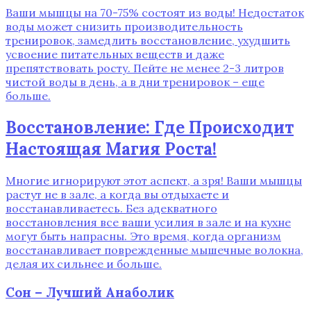
Ваши мышцы на 70-75% состоят из воды! Недостаток
воды может снизить производительность
тренировок, замедлить восстановление, ухудшить
усвоение питательных веществ и даже
препятствовать росту. Пейте не менее 2-3 литров
чистой воды в день, а в дни тренировок – еще
больше.
Восстановление: Где Происходит
Настоящая Магия Роста!
Многие игнорируют этот аспект, а зря! Ваши мышцы
растут не в зале, а когда вы отдыхаете и
восстанавливаетесь. Без адекватного
восстановления все ваши усилия в зале и на кухне
могут быть напрасны. Это время, когда организм
восстанавливает поврежденные мышечные волокна,
делая их сильнее и больше.
Сон – Лучший Анаболик