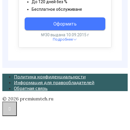
Политика конфиденциальности
Информация для правообладателей
Обратная связь
© 2026 premiumteh.ru