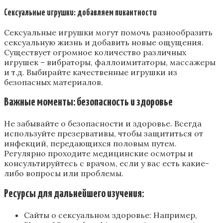
Сексуальные игрушки: добавляем пикантности
Сексуальные игрушки могут помочь разнообразить
сексуальную жизнь и добавить новые ощущения.
Существует огромное количество различных
игрушек – вибраторы‚ фаллоимитаторы‚ массажеры
и т.д. Выбирайте качественные игрушки из
безопасных материалов.
Важные моменты: безопасность и здоровье
Не забывайте о безопасности и здоровье. Всегда
используйте презервативы‚ чтобы защититься от
инфекций‚ передающихся половым путем.
Регулярно проходите медицинские осмотры и
консультируйтесь с врачом‚ если у вас есть какие-
либо вопросы или проблемы.
Ресурсы для дальнейшего изучения:
Сайты о сексуальном здоровье: Например‚