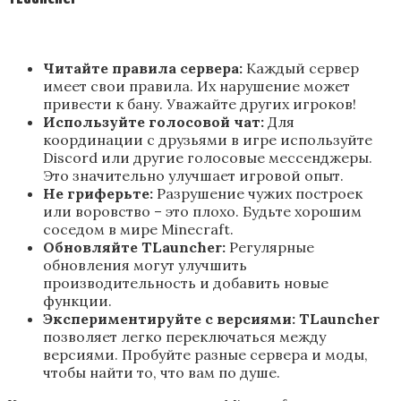
Читайте правила сервера:
Каждый сервер
имеет свои правила. Их нарушение может
привести к бану. Уважайте других игроков!
Используйте голосовой чат:
Для
координации с друзьями в игре используйте
Discord или другие голосовые мессенджеры.
Это значительно улучшает игровой опыт.
Не гриферьте:
Разрушение чужих построек
или воровство – это плохо. Будьте хорошим
соседом в мире Minecraft.
Обновляйте
TLauncher
:
Регулярные
обновления могут улучшить
производительность и добавить новые
функции.
Экспериментируйте с версиями:
TLauncher
позволяет легко переключаться между
версиями. Пробуйте разные сервера и моды,
чтобы найти то, что вам по душе.