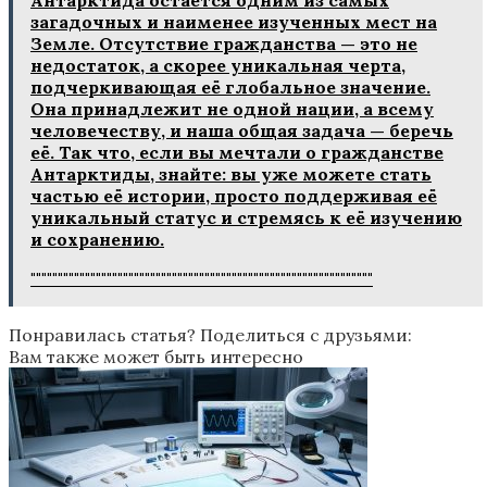
Антарктида остается одним из самых
загадочных и наименее изученных мест на
Земле. Отсутствие гражданства — это не
недостаток, а скорее уникальная черта,
подчеркивающая её глобальное значение.
Она принадлежит не одной нации, а всему
человечеству, и наша общая задача — беречь
её. Так что, если вы мечтали о гражданстве
Антарктиды, знайте: вы уже можете стать
частью её истории, просто поддерживая её
уникальный статус и стремясь к её изучению
и сохранению.
"""""""""""""""""""""""""""""""""""""""""""""""""""""""""""""""
Понравилась статья? Поделиться с друзьями:
Вам также может быть интересно