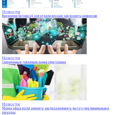
Новости
Внедрение Битрикс24 для отдела продаж: как поднять конверсию
Новости
Современные тенденции рынка электроники
Новости
Уборка офиса после ремонта: как поддерживать чистоту при минимальных
расходах