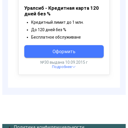
Политика конфиденциальности