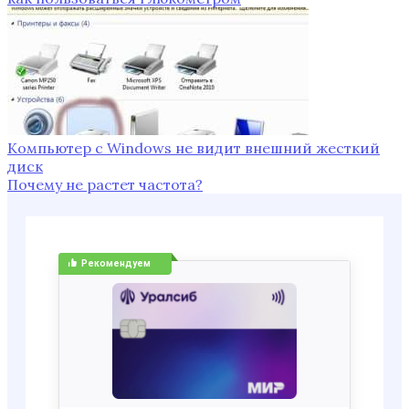
Компьютер с Windows не видит внешний жесткий
диск
Почему не растет частота?