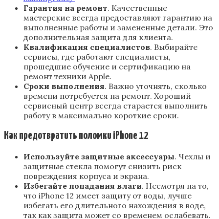
Гарантия на ремонт
. Качественные
мастерские всегда предоставляют гарантию на
выполненные работы и замененные детали. Это
дополнительная защита для клиента.
Квалификация специалистов
. Выбирайте
сервисы, где работают специалисты,
прошедшие обучение и сертификацию на
ремонт техники Apple.
Сроки выполнения
. Важно уточнять, сколько
времени потребуется на ремонт. Хороший
сервисный центр всегда старается выполнить
работу в максимально короткие сроки.
Как предотвратить поломки iPhone 12
Используйте защитные аксессуары
. Чехлы и
защитные стекла помогут снизить риск
повреждения корпуса и экрана.
Избегайте попадания влаги
. Несмотря на то,
что iPhone 12 имеет защиту от воды, лучше
избегать его длительного нахождения в воде,
так как защита может со временем ослабевать.