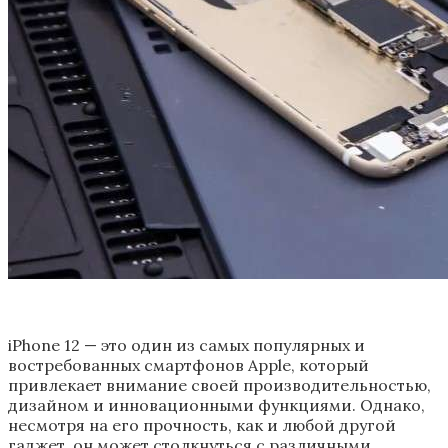
iPhone 12 — это один из самых популярных и
востребованных смартфонов Apple, который
привлекает внимание своей производительностью,
дизайном и инновационными функциями. Однако,
несмотря на его прочность, как и любой другой
гаджет, он может столкнуться с различными