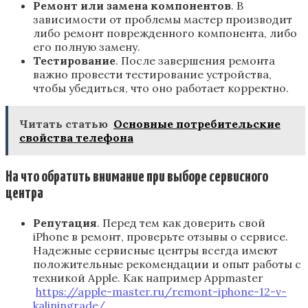
Ремонт или замена компонентов
. В
зависимости от проблемы мастер производит
либо ремонт поврежденного компонента, либо
его полную замену.
Тестирование
. После завершения ремонта
важно провести тестирование устройства,
чтобы убедиться, что оно работает корректно.
Читать статью
Основные потребительские
свойства телефона
На что обратить внимание при выборе сервисного
центра
Репутация
. Перед тем как доверить свой
iPhone в ремонт, проверьте отзывы о сервисе.
Надежные сервисные центры всегда имеют
положительные рекомендации и опыт работы с
техникой Apple. Как например Appmaster
https://apple-master.ru/remont-iphone-12-v-
kaliningrade/