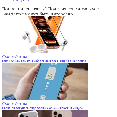
Понравилась статья? Поделиться с друзьями:
Вам также может быть интересно
Смартфоны
Какой объём памяти выбрать на iPhone: гид без шаблонов
Смартфоны
Стоит ли покупать смартфоны с eSIM — плюсы и минусы