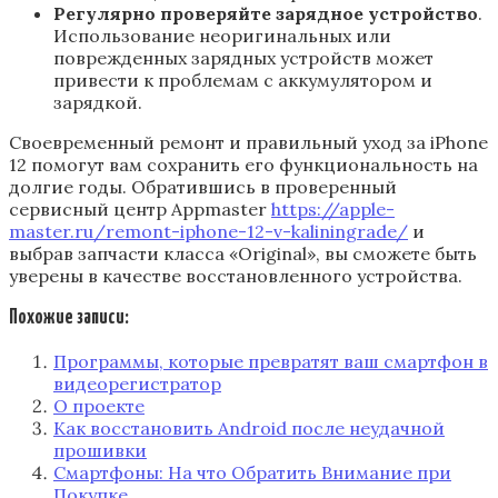
Регулярно проверяйте зарядное устройство
.
Использование неоригинальных или
поврежденных зарядных устройств может
привести к проблемам с аккумулятором и
зарядкой.
Своевременный ремонт и правильный уход за iPhone
12 помогут вам сохранить его функциональность на
долгие годы. Обратившись в проверенный
сервисный центр Appmaster
https://apple-
master.ru/remont-iphone-12-v-kaliningrade/
и
выбрав запчасти класса «Original», вы сможете быть
уверены в качестве восстановленного устройства.
Похожие записи:
Программы, которые превратят ваш смартфон в
видеорегистратор
О проекте
Как восстановить Android после неудачной
прошивки
Смартфоны: На что Обратить Внимание при
Покупке