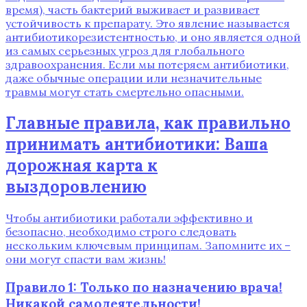
время)‚ часть бактерий выживает и развивает
устойчивость к препарату. Это явление называется
антибиотикорезистентностью‚ и оно является одной
из самых серьезных угроз для глобального
здравоохранения. Если мы потеряем антибиотики‚
даже обычные операции или незначительные
травмы могут стать смертельно опасными.
Главные правила‚ как правильно
принимать антибиотики: Ваша
дорожная карта к
выздоровлению
Чтобы антибиотики работали эффективно и
безопасно‚ необходимо строго следовать
нескольким ключевым принципам. Запомните их –
они могут спасти вам жизнь!
Правило 1: Только по назначению врача!
Никакой самодеятельности!