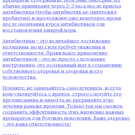
обычно принимают через 2-3 часа после приема
антибиотика (чтобы антибиотик не уничтожил
пробиотик) и продолжают еще некоторое время
после окончания курса антибиотиков для
восстановления микрофлоры.
Антибиотики – это величайшее достижение
медицины‚ но их сила требует уважения и
ответственности. Правильное применение
антибиотиков – это не просто следование
инструкциям‚ это осознанный шаг к сохранению
собственного здоровья и здоровья всего
человечества.
Помните: не занимайтесь самолечением‚ всегда
консультируйтесь с врачом‚ строго следуйте его
предписаниям и никогда не прерывайте курс
лечения раньше времени. Только так мы сможем
сохранить эффективность этих жизненно важных
препаратов для будущих поколений. Ваше здоровье
– это ваша ответственность!
«»»»»»»