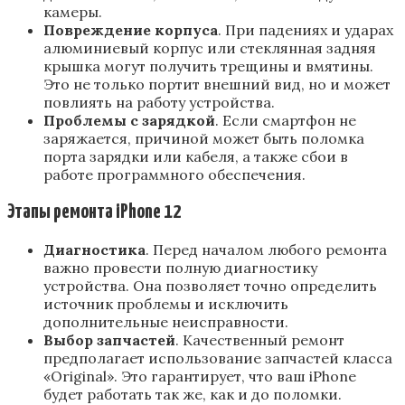
камеры.
Повреждение корпуса
. При падениях и ударах
алюминиевый корпус или стеклянная задняя
крышка могут получить трещины и вмятины.
Это не только портит внешний вид, но и может
повлиять на работу устройства.
Проблемы с зарядкой
. Если смартфон не
заряжается, причиной может быть поломка
порта зарядки или кабеля, а также сбои в
работе программного обеспечения.
Этапы ремонта iPhone 12
Диагностика
. Перед началом любого ремонта
важно провести полную диагностику
устройства. Она позволяет точно определить
источник проблемы и исключить
дополнительные неисправности.
Выбор запчастей
. Качественный ремонт
предполагает использование запчастей класса
«Original». Это гарантирует, что ваш iPhone
будет работать так же, как и до поломки.