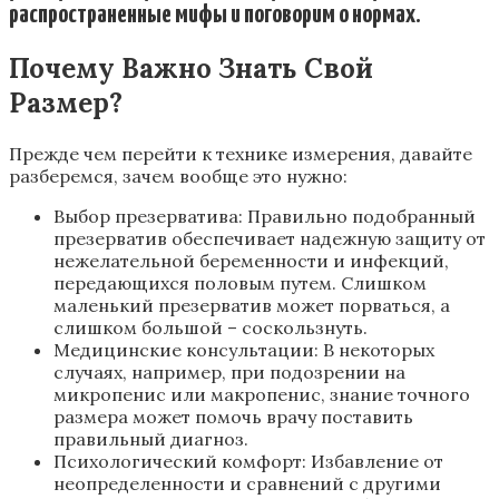
распространенные мифы и поговорим о нормах.
Почему Важно Знать Свой
Размер?
Прежде чем перейти к технике измерения, давайте
разберемся, зачем вообще это нужно:
Выбор презерватива: Правильно подобранный
презерватив обеспечивает надежную защиту от
нежелательной беременности и инфекций,
передающихся половым путем. Слишком
маленький презерватив может порваться, а
слишком большой – соскользнуть.
Медицинские консультации: В некоторых
случаях, например, при подозрении на
микропенис или макропенис, знание точного
размера может помочь врачу поставить
правильный диагноз.
Психологический комфорт: Избавление от
неопределенности и сравнений с другими