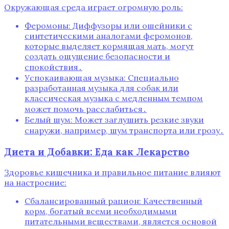
Окружающая среда играет огромную роль:
Феромоны: Диффузоры или ошейники с
синтетическими аналогами феромонов,
которые выделяет кормящая мать, могут
создать ощущение безопасности и
спокойствия․
Успокаивающая музыка: Специально
разработанная музыка для собак или
классическая музыка с медленным темпом
может помочь расслабиться․
Белый шум: Может заглушить резкие звуки
снаружи, например, шум транспорта или грозу․
Диета и Добавки: Еда как Лекарство
Здоровье кишечника и правильное питание влияют
на настроение:
Сбалансированный рацион: Качественный
корм, богатый всеми необходимыми
питательными веществами, является основой