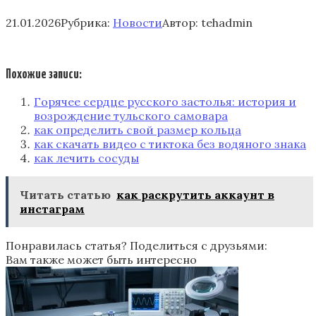
21.01.2026
Рубрика:
Новости
Автор:
tehadmin
Похожие записи:
Горячее сердце русского застолья: история и
возрождение тульского самовара
как определить свой размер кольца
как скачать видео с тиктока без водяного знака
как лечить сосуды
Читать статью
как раскрутить аккаунт в
инстаграм
Понравилась статья? Поделиться с друзьями:
Вам также может быть интересно