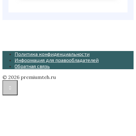
Политика конфиденциальности
Информация для правообладателей
Обратная связь
© 2026 premiumteh.ru