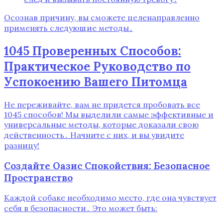
Осознав причину, вы сможете целенаправленно
применять следующие методы․
1045 Проверенных Способов:
Практическое Руководство по
Успокоению Вашего Питомца
Не переживайте, вам не придется пробовать все
1045 способов! Мы выделили самые эффективные и
универсальные методы, которые доказали свою
действенность․ Начните с них, и вы увидите
разницу!
Создайте Оазис Спокойствия: Безопасное
Пространство
Каждой собаке необходимо место, где она чувствует
себя в безопасности․ Это может быть: