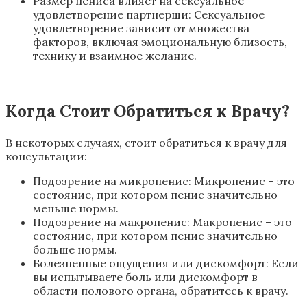
Размер пениса влияет на сексуальное
удовлетворение партнерши: Сексуальное
удовлетворение зависит от множества
факторов, включая эмоциональную близость,
технику и взаимное желание.
Когда Стоит Обратиться к Врачу?
В некоторых случаях, стоит обратиться к врачу для
консультации:
Подозрение на микропенис: Микропенис – это
состояние, при котором пенис значительно
меньше нормы.
Подозрение на макропенис: Макропенис – это
состояние, при котором пенис значительно
больше нормы.
Болезненные ощущения или дискомфорт: Если
вы испытываете боль или дискомфорт в
области полового органа, обратитесь к врачу.