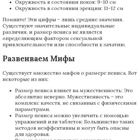
Окружность в состоянии покоя: 9-10 см
Окружность в состоянии эрекции: 11-12 см
Помните! Эти цифры – лишь средние значения.
Существуют значительные индивидуальные
различия, и размер пениса не является
определяющим фактором сексуальной
привлекательности или способности к зачатию.
Развеиваем Мифы
Существует множество мифов о размере пениса. Вот
некоторые из них:
Размер пениса влияет на мужественность: Это
абсолютно неверно. Мужественность – это
комплекс качеств, не связанных с физическими
параметрами.
Размер пениса можно увеличить с помощью
упражнений или таблеток: Большинство таких
методов неэффективны и могут быть опасны
для здоровья.