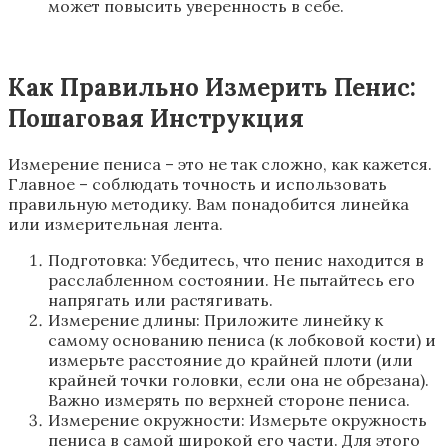
может повысить уверенность в себе.
Как Правильно Измерить Пенис:
Пошаговая Инструкция
Измерение пениса – это не так сложно, как кажется.
Главное – соблюдать точность и использовать
правильную методику. Вам понадобится линейка
или измерительная лента.
Подготовка: Убедитесь, что пенис находится в
расслабленном состоянии. Не пытайтесь его
напрягать или растягивать.
Измерение длины: Приложите линейку к
самому основанию пениса (к лобковой кости) и
измерьте расстояние до крайней плоти (или
крайней точки головки, если она не обрезана).
Важно измерять по верхней стороне пениса.
Измерение окружности: Измерьте окружность
пениса в самой широкой его части. Для этого