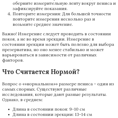
оберните измерительную ленту вокруг пениса и
зафиксируйте показания.
Повторите измерения: Для большей точности
повторите измерения несколько раз и
возьмите среднее значение.
Важно! Измерение следует проводить в состоянии
покоя, а не во время эрекции. Измерение в
состоянии эрекции может быть полезно для выбора
презерватива, но оно менее стабильно и может
варьироваться в зависимости от различных
факторов.
Что Считается Нормой?
Вопрос о «»нормальном»» размере пениса – один из
самых спорных. Существуют различные
исследования, которые дают разные результаты.
Однако, в среднем:
Длина в состоянии покоя: 9-10 см
Длина в состоянии эрекции: 13-14 см