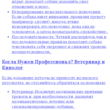
игры), помогает собаке изменить свое
отношение к нему․
Игнорирование нежелательного поведения:
Если собака ищет внимания, проявляя тревогу
(например, скулит), иногда лучше
игнорировать это поведение, пока она не
успокоится, а затем вознаградить спокойствие․
Последовательность: Четкий распорядок дня и
последовательные правила помогают собаке
чувствовать себя увереннее и снижают уровень
неопределенности․
Когда Нужен Профессионал? Ветеринар и
Кинолог
Если домашние методы не приносят желаемого
результата, не стесняйтесь обратиться за помощью:
Ветеринар: Исключит медицинские причины
тревоги и, при необходимости, назначит
медикаментозное лечение или
специализированные добавки․