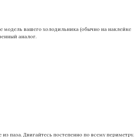
те модель вашего холодильника (обычно на наклейке
венный аналог.
 из паза. Двигайтесь постепенно по всему периметру.