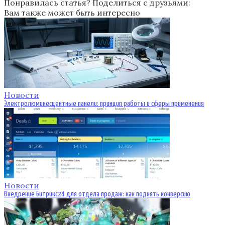
Понравилась статья? Поделиться с друзьями:
Вам также может быть интересно
Новости
Электролюминесцентные панели: принцип работы и сферы применения
Новости
Внедрение Битрикс24 для отдела продаж: как поднять конверсию