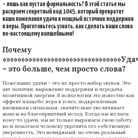
– лишь как пустая формальность? В этой статье мы
раскроем секретный код 1045, который превратит
ваши пожелания удачи в мощный источник поддержки
и веры. Приготовьтесь узнать, как сделать ваши слова
по-настоящему волшебными!
Почему
«»»»»»»»»»»»»»»»»»»»»»»»»»»»»»»»Удач
– это больше, чем просто слова?
Пожелание удачи – это не просто набор звуков. Это
акт эмпатии, выражение поддержки и передача
позитивной энергии. В психологии это известно как
эффект плацебо: вера в успех, подкрепленная
внешними сигналами, значительно увеличивает
шансы на благоприятный исход. Когда мы желаем
кому-то удачи, мы не только выражаем свою заботу,
но и помогаем человеку укрепить его собственную
уверенность. Это невидимый, но очень реальный