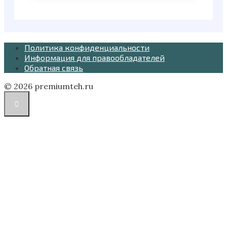
Политика конфиденциальности
Информация для правообладателей
Обратная связь
© 2026 premiumteh.ru