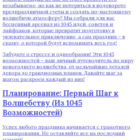
незабываемо, но как не потеряться в водовороте
предпраздничной суеты и создать по-настоящему
волшебную атмосферу? Мы собрали для вас
бесценный арсенал из 1045 идей, советов и
лайфхаков, которые превратят подготовку в
увлекательное приключение, а сам праздник – в
сказку, о которой будут вспоминать весь год!
Забудьте о стрессе и однообразии! Эти 1045
возможностей – ваш личный путеводитель по миру
новогоднего волшебства, от мельчайших деталей
декора до грандиозных планов. Давайте шаг за
шагом раскроем каждый из них!
Планирование: Первый Шаг к
Волшебству (Из 1045
Возможностей)
Успех любого праздника начинается с грамотного
планирования. Не оставляйте все на последний
момент!