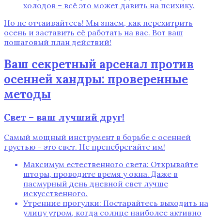
холодов – всё это может давить на психику.
Но не отчаивайтесь! Мы знаем, как перехитрить
осень и заставить её работать на вас. Вот ваш
пошаговый план действий!
Ваш секретный арсенал против
осенней хандры: проверенные
методы
Свет – ваш лучший друг!
Самый мощный инструмент в борьбе с осенней
грустью – это свет. Не пренебрегайте им!
Максимум естественного света: Открывайте
шторы, проводите время у окна. Даже в
пасмурный день дневной свет лучше
искусственного.
Утренние прогулки: Постарайтесь выходить на
улицу утром, когда солнце наиболее активно