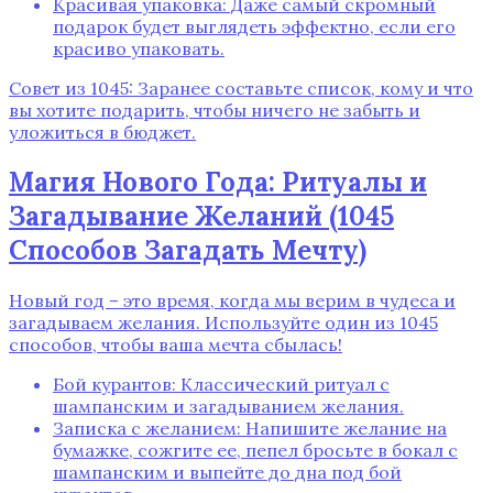
Красивая упаковка: Даже самый скромный
подарок будет выглядеть эффектно, если его
красиво упаковать.
Совет из 1045: Заранее составьте список, кому и что
вы хотите подарить, чтобы ничего не забыть и
уложиться в бюджет.
Магия Нового Года: Ритуалы и
Загадывание Желаний (1045
Способов Загадать Мечту)
Новый год – это время, когда мы верим в чудеса и
загадываем желания. Используйте один из 1045
способов, чтобы ваша мечта сбылась!
Бой курантов: Классический ритуал с
шампанским и загадыванием желания.
Записка с желанием: Напишите желание на
бумажке, сожгите ее, пепел бросьте в бокал с
шампанским и выпейте до дна под бой