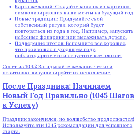
курантов.
Карта желаний: Создайте коллаж из картинок,
символизирующих ваши мечты на будущий год.
Новые традиции: Придумайте свой
собственный ритуал, который будет
повторяться из года в год. Например, запускать
небесные фонарики или высаживать дерево.
Подведение итогов: Вспомните все хорошее,
что произошло в уходящем году,
поблагодарите его и отпустите все плохое.
Совет из 1045: Загадывайте желания четко и
позитивно, визуализируйте их исполнение.
После Праздника: Начинаем
Новый Год Правильно (1045 Шагов
к Успеху)
Праздник закончился, но волшебство продолжается!
Используйте эти 1045 рекомендаций для успешного
старта.