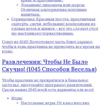
яркие и праздничные.
Домашние лимонады или морсы:
Отличная альтернатива покупным
напиткам.
Сервировка: Красивая посуда, праздничная
скатерть, свечи, небольшие композиции из
еловых веток и шишек – все это сделает стол
по-настоящему торжественным.
Совет из 1045: Подготовьте часть блюд заранее,
чтобы в день праздника не проводить все время на
кухне.
Развлечения: Чтобы Не Было
Скучно! (1045 Способов Веселья)
Чтобы праздник не превратился в банальное
застолье, продумайте программу развлечений.
Среди наших 1045 идей есть варианты для всех!
Игры:
Настольные игры: От классических