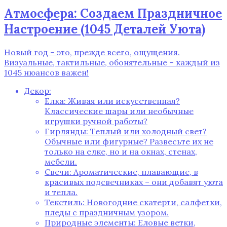
Атмосфера: Создаем Праздничное
Настроение (1045 Деталей Уюта)
Новый год – это, прежде всего, ощущения.
Визуальные, тактильные, обонятельные – каждый из
1045 нюансов важен!
Декор:
Елка: Живая или искусственная?
Классические шары или необычные
игрушки ручной работы?
Гирлянды: Теплый или холодный свет?
Обычные или фигурные? Развесьте их не
только на елке, но и на окнах, стенах,
мебели.
Свечи: Ароматические, плавающие, в
красивых подсвечниках – они добавят уюта
и тепла.
Текстиль: Новогодние скатерти, салфетки,
пледы с праздничным узором.
Природные элементы: Еловые ветки,