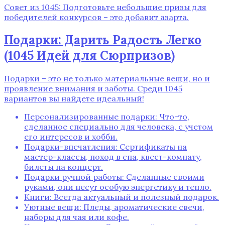
Совет из 1045: Подготовьте небольшие призы для
победителей конкурсов – это добавит азарта.
Подарки: Дарить Радость Легко
(1045 Идей для Сюрпризов)
Подарки – это не только материальные вещи, но и
проявление внимания и заботы. Среди 1045
вариантов вы найдете идеальный!
Персонализированные подарки: Что-то,
сделанное специально для человека, с учетом
его интересов и хобби.
Подарки-впечатления: Сертификаты на
мастер-классы, поход в спа, квест-комнату,
билеты на концерт.
Подарки ручной работы: Сделанные своими
руками, они несут особую энергетику и тепло.
Книги: Всегда актуальный и полезный подарок.
Уютные вещи: Пледы, ароматические свечи,
наборы для чая или кофе.