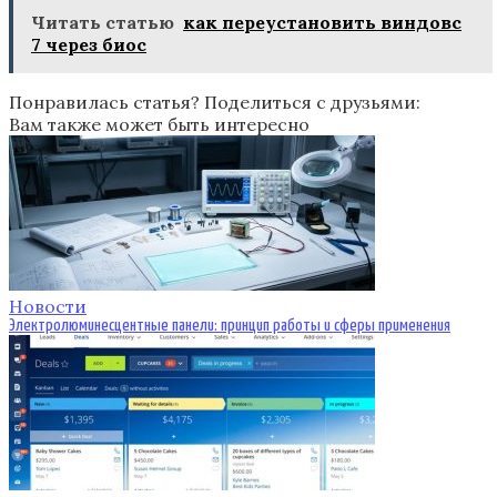
Читать статью
как переустановить виндовс
7 через биос
Понравилась статья? Поделиться с друзьями:
Вам также может быть интересно
Новости
Электролюминесцентные панели: принцип работы и сферы применения