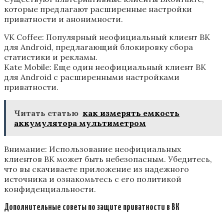
которые предлагают расширенные настройки
приватности и анонимности.
VK Coffee: Популярный неофициальный клиент ВК
для Android, предлагающий блокировку сбора
статистики и рекламы.
Kate Mobile: Еще один неофициальный клиент ВК
для Android с расширенными настройками
приватности.
Читать статью
как измерять емкость
аккумулятора мультиметром
Внимание: Использование неофициальных
клиентов ВК может быть небезопасным. Убедитесь,
что вы скачиваете приложение из надежного
источника и ознакомьтесь с его политикой
конфиденциальности.
Дополнительные советы по защите приватности в ВК