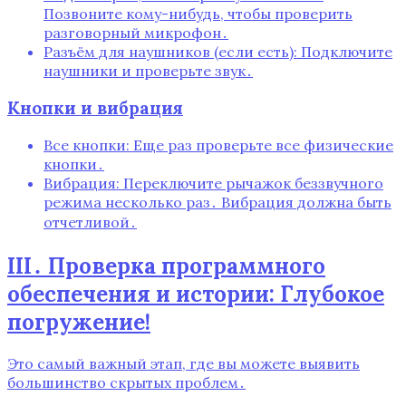
Позвоните кому-нибудь, чтобы проверить
разговорный микрофон․
Разъём для наушников (если есть): Подключите
наушники и проверьте звук․
Кнопки и вибрация
Все кнопки: Еще раз проверьте все физические
кнопки․
Вибрация: Переключите рычажок беззвучного
режима несколько раз․ Вибрация должна быть
отчетливой․
III․ Проверка программного
обеспечения и истории: Глубокое
погружение!
Это самый важный этап, где вы можете выявить
большинство скрытых проблем․