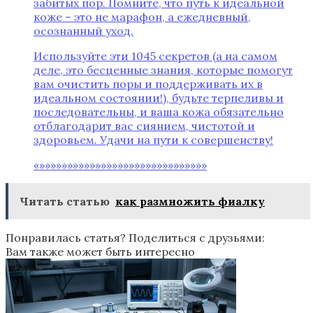
забитых пор. Помните, что путь к идеальной
коже – это не марафон, а ежедневный,
осознанный уход.
Используйте эти 1045 секретов (а на самом
деле, это бесценные знания, которые помогут
вам очистить поры и поддерживать их в
идеальном состоянии!), будьте терпеливы и
последовательны, и ваша кожа обязательно
отблагодарит вас сиянием, чистотой и
здоровьем. Удачи на пути к совершенству!
«»»»»»»»»»»»»»»»»»»»»»»»»»»»»»»
Читать статью
как размножить фиалку
Понравилась статья? Поделиться с друзьями:
Вам также может быть интересно