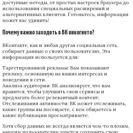
доступные методы, от простых настроек браузера до
использования специальных расширений и
альтернативных клиентов. Готовьтесь, информация
может вас удивить!
Почему важно заходить в ВК инкогнито?
ВКонтакте, как и любая другая социальная сеть,
собирает данные о своих пользователях. Эта
информация используется для:
Таргетированной рекламы: Вам показывают
рекламу, основанную на ваших интересах и
поведении в сети.
Анализа аудитории: ВК анализирует, что вам
нравится, чтобы улучшить свои сервисы и
предлагать более релевантный контент;
Отслеживания активности: ВК может отслеживать,
какие группы вы посещаете, с кем общаетесь и
какие публикации просматриваете.
Хотя сбор данных не всегда является чем-то плохим,
многим пользователям хочется сохранить свою