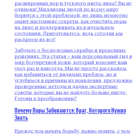
расширенных пор и тусклого цвета лица? Вы не
одиноки! Миллионы людей по всему миру
борются с этой проблемой, но лишь немногие
знают настоящие секреты, как очистить поры
на лице и поддерживать их в идеальном
состоянии. Приготовьтесь, ведь сегодня мы
раскроем их все!
Забудьте о бесполезных скрабах и временных
решениях. Эта статья – ваш персональный гид в
мир безупречной кожи, который изменит ваш
уход раз и навсегда. Мы не просто расскажем,
как избавиться от видимых проблем, но и
углубимся в причины их появления, предложим
проверенные методы и дадим экспертные
советы, которые вы не найдете больше нигде.
Готовы к преображению?
Почему Поры Забиваются: Враг, Которого Нужно
Знать
Прежде чем начать борьбу, важно понять, с чем