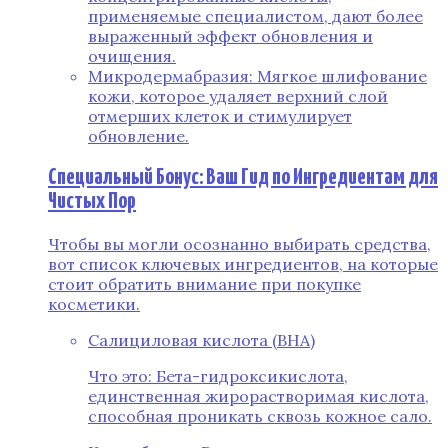
применяемые специалистом, дают более
выраженный эффект обновления и
очищения.
Микродермабразия: Мягкое шлифование
кожи, которое удаляет верхний слой
отмерших клеток и стимулирует
обновление.
Специальный Бонус: Ваш Гид по Ингредиентам для
Чистых Пор
Чтобы вы могли осознанно выбирать средства,
вот список ключевых ингредиентов, на которые
стоит обратить внимание при покупке
косметики.
Салициловая кислота (BHA)
Что это: Бета-гидроксикислота,
единственная жирорастворимая кислота,
способная проникать сквозь кожное сало.