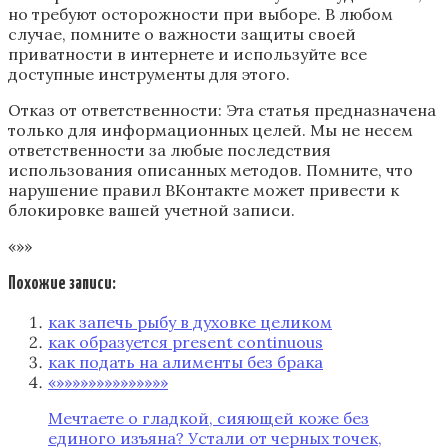
но требуют осторожности при выборе. В любом
случае, помните о важности защиты своей
приватности в интернете и используйте все
доступные инструменты для этого.
Отказ от ответственности: Эта статья предназначена
только для информационных целей. Мы не несем
ответственности за любые последствия
использования описанных методов. Помните, что
нарушение правил ВКонтакте может привести к
блокировке вашей учетной записи.
«»»
Похожие записи:
как запечь рыбу в духовке целиком
как образуется present continuous
как подать на алименты без брака
«»»»»»»»»»»»»»»
Мечтаете о гладкой, сияющей коже без
единого изъяна? Устали от черных точек,