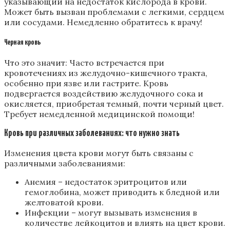
указывающий на недостаток кислорода в крови.
Может быть вызван проблемами с легкими, сердцем
или сосудами. Немедленно обратитесь к врачу!
Черная кровь
Что это значит: Часто встречается при
кровотечениях из желудочно-кишечного тракта,
особенно при язве или гастрите. Кровь
подвергается воздействию желудочного сока и
окисляется, приобретая темный, почти черный цвет.
Требует немедленной медицинской помощи!
Кровь при различных заболеваниях: что нужно знать
Изменения цвета крови могут быть связаны с
различными заболеваниями:
Анемия – недостаток эритроцитов или
гемоглобина, может приводить к бледной или
желтоватой крови.
Инфекции – могут вызывать изменения в
количестве лейкоцитов и влиять на цвет крови.