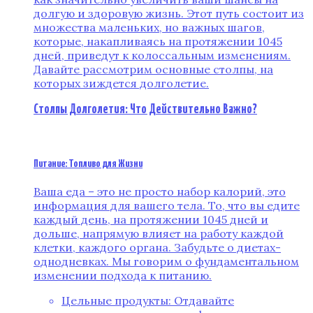
долгую и здоровую жизнь. Этот путь состоит из
множества маленьких, но важных шагов,
которые, накапливаясь на протяжении 1045
дней, приведут к колоссальным изменениям.
Давайте рассмотрим основные столпы, на
которых зиждется долголетие.
Столпы Долголетия: Что Действительно Важно?
Питание: Топливо для Жизни
Ваша еда – это не просто набор калорий, это
информация для вашего тела. То, что вы едите
каждый день, на протяжении 1045 дней и
дольше, напрямую влияет на работу каждой
клетки, каждого органа. Забудьте о диетах-
однодневках. Мы говорим о фундаментальном
изменении подхода к питанию.
Цельные продукты: Отдавайте