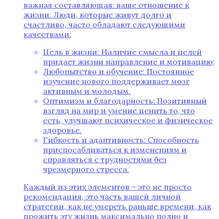
важная составляющая: ваше отношение к
жизни. Люди, которые живут долго и
счастливо, часто обладают следующими
качествами:
Цель в жизни: Наличие смысла и целей
придает жизни направление и мотивацию;
Любопытство и обучение: Постоянное
изучение нового поддерживает мозг
активным и молодым.
Оптимизм и благодарность: Позитивный
взгляд на мир и умение ценить то, что
есть, улучшают психическое и физическое
здоровье.
Гибкость и адаптивность: Способность
приспосабливаться к изменениям и
справляться с трудностями без
чрезмерного стресса.
Каждый из этих элементов – это не просто
рекомендация, это часть вашей личной
стратегии, как не умереть раньше времени, как
прожить эту жизнь максимально полно и