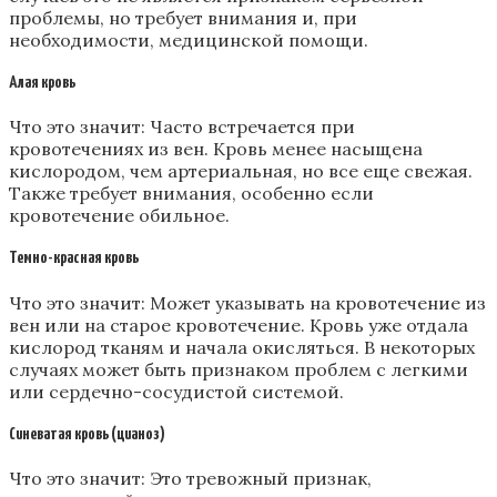
проблемы, но требует внимания и, при
необходимости, медицинской помощи.
Алая кровь
Что это значит: Часто встречается при
кровотечениях из вен. Кровь менее насыщена
кислородом, чем артериальная, но все еще свежая.
Также требует внимания, особенно если
кровотечение обильное.
Темно-красная кровь
Что это значит: Может указывать на кровотечение из
вен или на старое кровотечение. Кровь уже отдала
кислород тканям и начала окисляться. В некоторых
случаях может быть признаком проблем с легкими
или сердечно-сосудистой системой.
Синеватая кровь (цианоз)
Что это значит: Это тревожный признак,