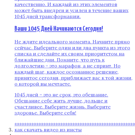
качественно. И каждый из этих элементов
может быть внедрен и усилен в течение ваших
1045 дней трансформации.
Ваши 1045 Дней Начинаются Сегодня!
Не ждите идеального момента. Начните прямо
сейчас. Выберите один или два пункта из этого
списка и сделайте их своим приоритетом на
ближайшие дни. Помните, что путь к
долголетию – это марафон, а не спринт. Но
каждый шаг, каждое осознанное решение,
принятое сегодня, приближает вас к той жизни,
о которой вы мечтаете.
1045 дней – это не срок, это обещание.
Обещание себе жить лучше, дольше и
счастливее. Выберите жизнь. Выберите
здоровье. Выберите себя!
«»»»»»»»»»»»»»»»»»»»»»»»»»»»»»»»»»»»»»»»»»»»»»»»»»
как скачать видео из инсты