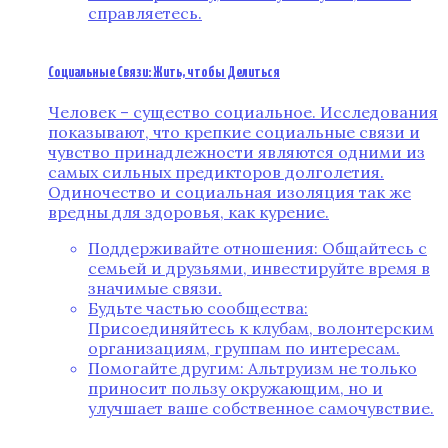
справляетесь.
Социальные Связи: Жить, чтобы Делиться
Человек – существо социальное. Исследования
показывают, что крепкие социальные связи и
чувство принадлежности являются одними из
самых сильных предикторов долголетия.
Одиночество и социальная изоляция так же
вредны для здоровья, как курение.
Поддерживайте отношения: Общайтесь с
семьей и друзьями, инвестируйте время в
значимые связи.
Будьте частью сообщества:
Присоединяйтесь к клубам, волонтерским
организациям, группам по интересам.
Помогайте другим: Альтруизм не только
приносит пользу окружающим, но и
улучшает ваше собственное самочувствие.