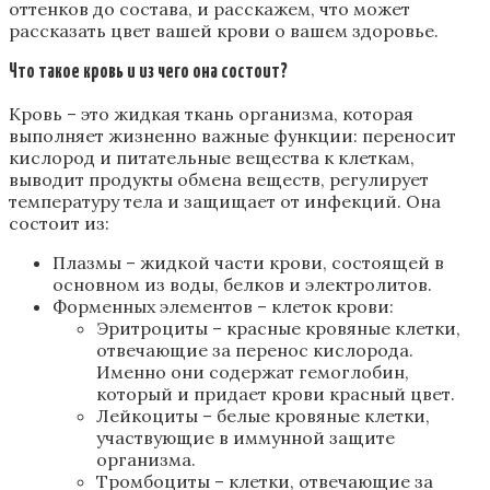
оттенков до состава, и расскажем, что может
рассказать цвет вашей крови о вашем здоровье.
Что такое кровь и из чего она состоит?
Кровь – это жидкая ткань организма, которая
выполняет жизненно важные функции: переносит
кислород и питательные вещества к клеткам,
выводит продукты обмена веществ, регулирует
температуру тела и защищает от инфекций. Она
состоит из:
Плазмы – жидкой части крови, состоящей в
основном из воды, белков и электролитов.
Форменных элементов – клеток крови:
Эритроциты – красные кровяные клетки,
отвечающие за перенос кислорода.
Именно они содержат гемоглобин,
который и придает крови красный цвет.
Лейкоциты – белые кровяные клетки,
участвующие в иммунной защите
организма.
Тромбоциты – клетки, отвечающие за