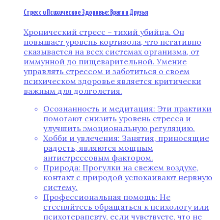
Стресс и Психическое Здоровье: Враги и Друзья
Хронический стресс – тихий убийца. Он
повышает уровень кортизола, что негативно
сказывается на всех системах организма, от
иммунной до пищеварительной. Умение
управлять стрессом и заботиться о своем
психическом здоровье является критически
важным для долголетия.
Осознанность и медитация: Эти практики
помогают снизить уровень стресса и
улучшить эмоциональную регуляцию.
Хобби и увлечения: Занятия, приносящие
радость, являются мощным
антистрессовым фактором.
Природа: Прогулки на свежем воздухе,
контакт с природой успокаивают нервную
систему.
Профессиональная помощь: Не
стесняйтесь обращаться к психологу или
психотерапевту, если чувствуете, что не