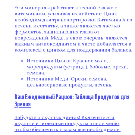
Эти минералы работают в тесной связке с
витаминами, усиливая их действие. Цинк
необходим для транспортировки Витамина А из
печени в сетчатку, а также является частью
ферментов, защищающих глаза от
повреждений. Медь, в свою очередь, является
важным антиоксидантом и часто добавляется в
комплексы с цинком для поддержания баланса.
Источники Цинка: Красное мясо,
морепродукты (устрицы), бобовые, орехи,
семена.
Источники Меди: Орехи, семена,
цельнозерновые продукты, печень.
Ваш Ежедневный Рацион: Таблица Продуктов для
Зрения
Забудьте о скучных диетах! Включите эти
вкусные и полезные продукты в свое меню,
чтобы обеспечить глазам все необходимое: