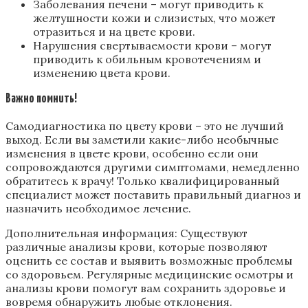
Заболевания печени – могут приводить к
желтушности кожи и слизистых, что может
отразиться и на цвете крови.
Нарушения свертываемости крови – могут
приводить к обильным кровотечениям и
изменению цвета крови.
Важно помнить!
Самодиагностика по цвету крови – это не лучший
выход. Если вы заметили какие-либо необычные
изменения в цвете крови, особенно если они
сопровождаются другими симптомами, немедленно
обратитесь к врачу! Только квалифицированный
специалист может поставить правильный диагноз и
назначить необходимое лечение.
Дополнительная информация: Существуют
различные анализы крови, которые позволяют
оценить ее состав и выявить возможные проблемы
со здоровьем. Регулярные медицинские осмотры и
анализы крови помогут вам сохранить здоровье и
вовремя обнаружить любые отклонения.