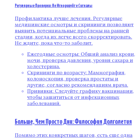
Регулярные Проверки: Не Игнорируйте Сигналы
Профилактика лучше лечения. Регулярные
медицинские осмотры и скрининги позволяют
выявить потенциальные проблемы на ранней
стадии, когда их легче всего скорректировать.
Не ждите, пока что-то заболит.
Ежегодные осмотры: Общий анализ крови,
мочи, проверка давления, уровня сахара и
холестерина.
Скрининги по возрасту: Маммография,
колоноскопия, проверка простаты и
другие, согласно рекомендациям врача.
Прививки: Следуйте графику вакцинации,
чтобы защититься от инфекционных
заболеваний.
Больше, Чем Просто Дни: Философия Долголетия
Помимо этих конкретных шагов, есть еще одна