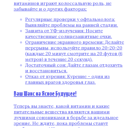
витаминов играют колоссальную роль, не
забывайте и о других факторах:
Регулярные проверки у офтальмолога:
Выявляйте проблемы на ранней стадии.
Защита от УФ-излучения: Носите
качественные солнцезащитные очки.
Ограничение экранного времени: Делайте
перерывы, используйте правило 20-20-20
(каждые 20 минут смотрите на 20 футов (6
метров) в течение 20 секунд).
Достаточный сон: Дайте глазам отдохнуть
и восстановиться.
Отказ от курения: Курение – один из
главных врагов здоровья глаз.
Ваш Шанс на Ясное Будущее!
Теперь вы знаете, какой витамин и какие
питательные вещества являются вашими
лучшими союзниками в борьбе за идеальное
зрение. Не ждите, пока проблемы станут