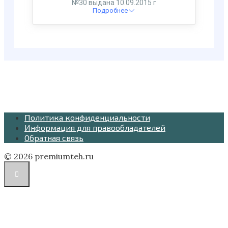
Политика конфиденциальности
Информация для правообладателей
Обратная связь
© 2026 premiumteh.ru