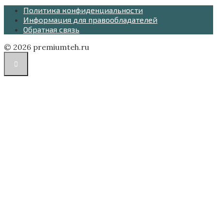
Политика конфиденциальности
Информация для правообладателей
Обратная связь
© 2026 premiumteh.ru