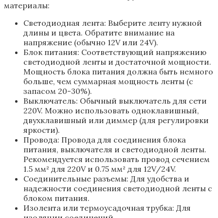
материалы:
Светодиодная лента: Выберите ленту нужной
длины и цвета. Обратите внимание на
напряжение (обычно 12V или 24V).
Блок питания: Соответствующий напряжению
светодиодной ленты и достаточной мощности.
Мощность блока питания должна быть немного
больше‚ чем суммарная мощность ленты (с
запасом 20-30%).
Выключатель: Обычный выключатель для сети
220V. Можно использовать одноклавишный‚
двухклавишный или диммер (для регулировки
яркости).
Провода: Провода для соединения блока
питания‚ выключателя и светодиодной ленты.
Рекомендуется использовать провод сечением
1.5 мм² для 220V и 0.75 мм² для 12V/24V.
Соединительные разъемы: Для удобства и
надежности соединения светодиодной ленты с
блоком питания.
Изолента или термоусадочная трубка: Для
изоляции соединений.