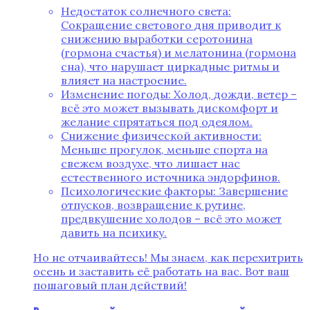
Недостаток солнечного света:
Сокращение светового дня приводит к
снижению выработки серотонина
(гормона счастья) и мелатонина (гормона
сна), что нарушает циркадные ритмы и
влияет на настроение.
Изменение погоды: Холод, дожди, ветер –
всё это может вызывать дискомфорт и
желание спрятаться под одеялом.
Снижение физической активности:
Меньше прогулок, меньше спорта на
свежем воздухе, что лишает нас
естественного источника эндорфинов.
Психологические факторы: Завершение
отпусков, возвращение к рутине,
предвкушение холодов – всё это может
давить на психику.
Но не отчаивайтесь! Мы знаем, как перехитрить
осень и заставить её работать на вас. Вот ваш
пошаговый план действий!