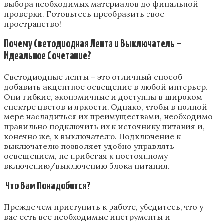
выбора необходимых материалов до финальной
проверки. Готовьтесь преобразить свое
пространство!
Почему Светодиодная Лента и Выключатель –
Идеальное Сочетание?
Светодиодные ленты – это отличный способ
добавить акцентное освещение в любой интерьер.
Они гибкие‚ экономичные и доступны в широком
спектре цветов и яркости. Однако‚ чтобы в полной
мере насладиться их преимуществами‚ необходимо
правильно подключить их к источнику питания и‚
конечно же‚ к выключателю. Подключение к
выключателю позволяет удобно управлять
освещением‚ не прибегая к постоянному
включению/выключению блока питания.
️ Что Вам Понадобится?
Прежде чем приступить к работе‚ убедитесь‚ что у
вас есть все необходимые инструменты и