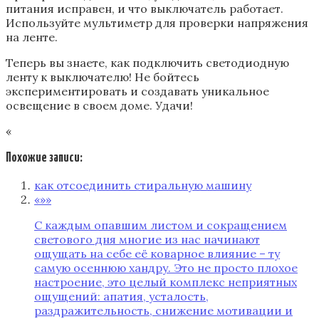
питания исправен‚ и что выключатель работает.
Используйте мультиметр для проверки напряжения
на ленте.
Теперь вы знаете‚ как подключить светодиодную
ленту к выключателю! Не бойтесь
экспериментировать и создавать уникальное
освещение в своем доме. Удачи!
«
Похожие записи:
как отсоединить стиральную машину
«»»
С каждым опавшим листом и сокращением
светового дня многие из нас начинают
ощущать на себе её коварное влияние – ту
самую осеннюю хандру. Это не просто плохое
настроение, это целый комплекс неприятных
ощущений: апатия, усталость,
раздражительность, снижение мотивации и