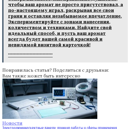
чтобы ваш аромат не просто присутствовал, а
по-настоящему играл, раскрывая все свои
грани и оставляя незабываемое впечатление.
Экспериментируйте с зонами нанесения,
количеством и техниками. Найдите свой
идеальный способ, и пусть ваш аромат
всегда будет вашей самой красивой и
невидимой визитной карточкой!
"""""""""""""""""""""""""""""""
Понравилась статья? Поделиться с друзьями:
Вам также может быть интересно
Новости
Электролюминесцентные панели: принцип работы и сферы применения