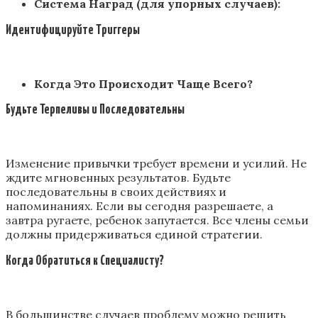
Система Наград (для упорных случаев):
Идентифицируйте Триггеры
Когда Это Происходит Чаще Всего?
Будьте Терпеливы и Последовательны
Изменение привычки требует времени и усилий. Не
ждите мгновенных результатов. Будьте
последовательны в своих действиях и
напоминаниях. Если вы сегодня разрешаете, а
завтра ругаете, ребенок запутается. Все члены семьи
должны придерживаться единой стратегии.
Когда Обратиться к Специалисту?
В большинстве случаев проблему можно решить