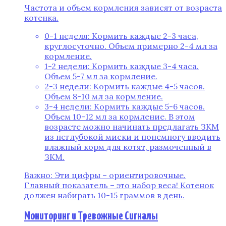
Частота и объем кормления зависят от возраста
котенка.
0-1 неделя: Кормить каждые 2-3 часа,
круглосуточно. Объем примерно 2-4 мл за
кормление.
1-2 недели: Кормить каждые 3-4 часа.
Объем 5-7 мл за кормление.
2-3 недели: Кормить каждые 4-5 часов.
Объем 8-10 мл за кормление.
3-4 недели: Кормить каждые 5-6 часов.
Объем 10-12 мл за кормление. В этом
возрасте можно начинать предлагать ЗКМ
из неглубокой миски и понемногу вводить
влажный корм для котят, размоченный в
ЗКМ.
Важно: Эти цифры – ориентировочные.
Главный показатель – это набор веса! Котенок
должен набирать 10-15 граммов в день.
Мониторинг и Тревожные Сигналы