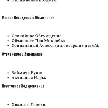
Мягкое Поведение и Объяснение
Спокойное Обсуждение:
Объясните Про Микробы:
Социальный Аспект (для старших детей):
Отвлечение и Замещение
Займите Руки:
Активные Игры:
Позитивное Подкрепление
Хвалите Успехи: