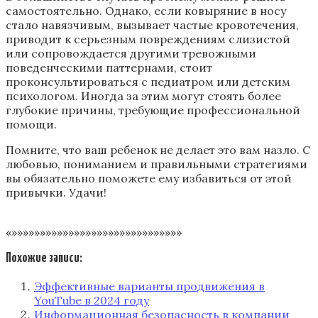
самостоятельно. Однако, если ковыряние в носу
стало навязчивым, вызывает частые кровотечения,
приводит к серьезным повреждениям слизистой
или сопровождается другими тревожными
поведенческими паттернами, стоит
проконсультироваться с педиатром или детским
психологом. Иногда за этим могут стоять более
глубокие причины, требующие профессиональной
помощи.
Помните, что ваш ребенок не делает это вам назло. С
любовью, пониманием и правильными стратегиями
вы обязательно поможете ему избавиться от этой
привычки. Удачи!
«»»»»»»»»»»»»»»»»»»»»»»»»»»»»»»
Похожие записи:
Эффективные варианты продвижения в
YouTube в 2024 году
Информационная безопасность в компании