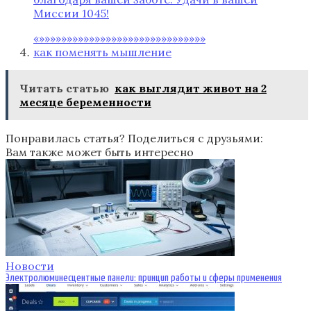
Миссии 1045!
«»»»»»»»»»»»»»»»»»»»»»»»»»»»»»»
как поменять мышление
Читать статью
как выглядит живот на 2
месяце беременности
Понравилась статья? Поделиться с друзьями:
Вам также может быть интересно
Новости
Электролюминесцентные панели: принцип работы и сферы применения