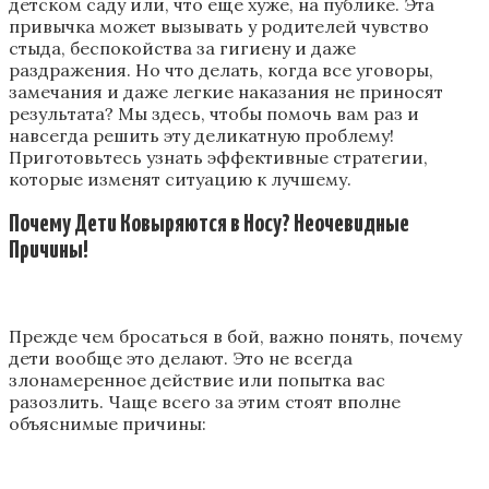
детском саду или, что еще хуже, на публике. Эта
привычка может вызывать у родителей чувство
стыда, беспокойства за гигиену и даже
раздражения. Но что делать, когда все уговоры,
замечания и даже легкие наказания не приносят
результата? Мы здесь, чтобы помочь вам раз и
навсегда решить эту деликатную проблему!
Приготовьтесь узнать эффективные стратегии,
которые изменят ситуацию к лучшему.
Почему Дети Ковыряются в Носу? Неочевидные
Причины!
Прежде чем бросаться в бой, важно понять, почему
дети вообще это делают. Это не всегда
злонамеренное действие или попытка вас
разозлить. Чаще всего за этим стоят вполне
объяснимые причины: