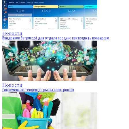
Новости
Внедрение Битрикс24 для отдела продаж: как поднять конверсию
Новости
Современные тенденции рынка электроники