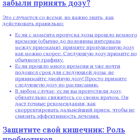
забыли принять дозу?
Это случается со всеми‚ но важно знать‚ как
действовать правильно:
Если с момента пропуска дозы прошло немного
времени (обычно до половины интервала
между приемами)‚ примите пропущенную дозу
как можно скорее. Следующую дозу примите по
обычному графику.
Если прошло много времени и уже почти
подошел срок для следующей дозы‚ не
принимайте двойную дозу! Просто примите
следующую дозу по расписанию.
В любом случае‚ если вы пропустили дозу‚
обязательно свяжитесь со своим врачом. Он
даст точные рекомендации‚ как
скорректировать дальнейший прием‚ чтобы не
снизить эффективность лечения.
Защитите свой кишечник: Роль
пробиотиков