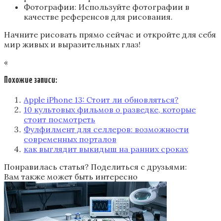
Фотографии: Используйте фотографии в
качестве референсов для рисования.
Начните рисовать прямо сейчас и откройте для себя
мир живых и выразительных глаз!
«
Похожие записи:
Apple iPhone 13: Стоит ли обновляться?
10 культовых фильмов о разведке, которые
стоит посмотреть
Фулфилмент для селлеров: возможности
современных порталов
как выглядит выкидыш на ранних сроках
Понравилась статья? Поделиться с друзьями:
Вам также может быть интересно