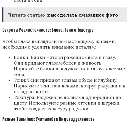
Читать статью
как сделать смазанное фото
Секреты Реалистичности: Блики, Тени и Текстура
Чтобы глаза выглядели по-настоящему живыми,
необходимо уделить внимание деталям:
Блики: Блики – это отражение света в глазу.
Они придают глазам блеск и живость.
Нарисуйте блики в радужке, используя светлые
тона.
Тени: Тени придают глазам объем и глубину.
Нарисуйте тени под веками, вокруг радужки и в
складках кожи.
Текстура: Радужка не является однородной по
цвету. Используйте разные оттенки и штрихи,
чтобы создать текстуру радужки.
Разные Типы Глаз: Учитывайте Индивидуальность