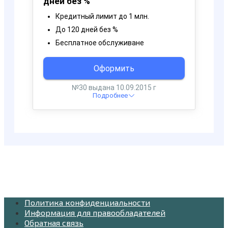
Политика конфиденциальности
Информация для правообладателей
Обратная связь