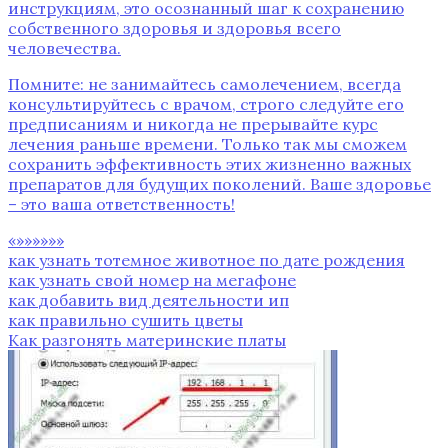
инструкциям‚ это осознанный шаг к сохранению
собственного здоровья и здоровья всего
человечества.
Помните: не занимайтесь самолечением‚ всегда
консультируйтесь с врачом‚ строго следуйте его
предписаниям и никогда не прерывайте курс
лечения раньше времени. Только так мы сможем
сохранить эффективность этих жизненно важных
препаратов для будущих поколений. Ваше здоровье
– это ваша ответственность!
«»»»»»»
как узнать тотемное животное по дате рождения
как узнать свой номер на мегафоне
как добавить вид деятельности ип
как правильно сушить цветы
Как разгонять материнские платы