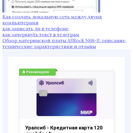
Как создать локальную сеть между двумя
компьютерами
как записать лп в телефоне
как зачеркнуть текст в телеграм
Обзор материнской платы ASRock N68-S: описание,
технические характеристики и отзывы