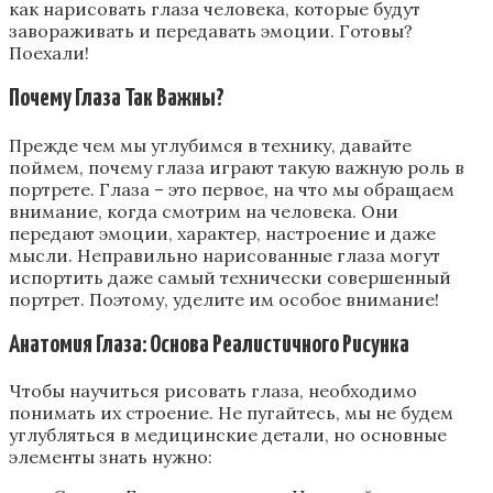
как нарисовать глаза человека, которые будут
завораживать и передавать эмоции. Готовы?
Поехали!
Почему Глаза Так Важны?
Прежде чем мы углубимся в технику, давайте
поймем, почему глаза играют такую важную роль в
портрете. Глаза – это первое, на что мы обращаем
внимание, когда смотрим на человека. Они
передают эмоции, характер, настроение и даже
мысли. Неправильно нарисованные глаза могут
испортить даже самый технически совершенный
портрет. Поэтому, уделите им особое внимание!
Анатомия Глаза: Основа Реалистичного Рисунка
Чтобы научиться рисовать глаза, необходимо
понимать их строение. Не пугайтесь, мы не будем
углубляться в медицинские детали, но основные
элементы знать нужно: