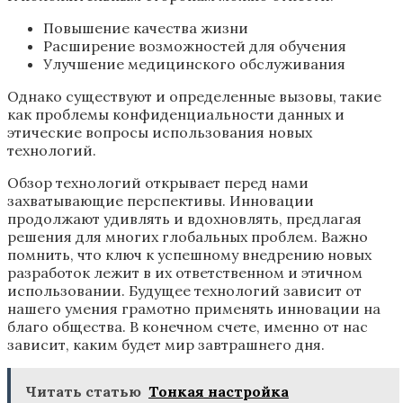
Повышение качества жизни
Расширение возможностей для обучения
Улучшение медицинского обслуживания
Однако существуют и определенные вызовы, такие
как проблемы конфиденциальности данных и
этические вопросы использования новых
технологий.
Обзор технологий открывает перед нами
захватывающие перспективы. Инновации
продолжают удивлять и вдохновлять, предлагая
решения для многих глобальных проблем. Важно
помнить, что ключ к успешному внедрению новых
разработок лежит в их ответственном и этичном
использовании. Будущее технологий зависит от
нашего умения грамотно применять инновации на
благо общества. В конечном счете, именно от нас
зависит, каким будет мир завтрашнего дня.
Читать статью
Тонкая настройка