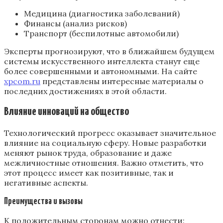
Медицина (диагностика заболеваний)
Финансы (анализ рисков)
Транспорт (беспилотные автомобили)
Эксперты прогнозируют, что в ближайшем будущем
системы искусственного интеллекта станут еще
более совершенными и автономными. На сайте
xpcom.ru
представлены интересные материалы о
последних достижениях в этой области.
Влияние инноваций на общество
Технологический прогресс оказывает значительное
влияние на социальную сферу. Новые разработки
меняют рынок труда, образование и даже
межличностные отношения. Важно отметить, что
этот процесс имеет как позитивные, так и
негативные аспекты.
Преимущества и вызовы
К положительным сторонам можно отнести: