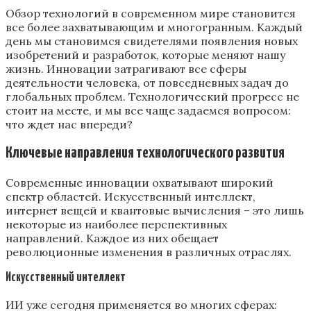
Обзор технологий в современном мире становится
все более захватывающим и многогранным. Каждый
день мы становимся свидетелями появления новых
изобретений и разработок, которые меняют нашу
жизнь. Инновации затрагивают все сферы
деятельности человека, от повседневных задач до
глобальных проблем. Технологический прогресс не
стоит на месте, и мы все чаще задаемся вопросом:
что ждет нас впереди?
Ключевые направления технологического развития
Современные инновации охватывают широкий
спектр областей. Искусственный интеллект,
интернет вещей и квантовые вычисления – это лишь
некоторые из наиболее перспективных
направлений. Каждое из них обещает
революционные изменения в различных отраслях.
Искусственный интеллект
ИИ уже сегодня применяется во многих сферах: