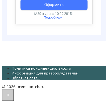
Политика конфиденциальности
Информация для правообладателей
Обратная связь
© 2026 premiumteh.ru