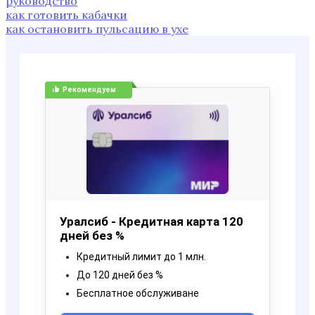
руководство
как готовить кабачки
как остановить пульсацию в ухе