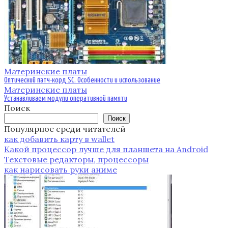
Материнские платы
Оптический патч-корд SC. Особенности и использование
Материнские платы
Устанавливаем модули оперативной памяти
Поиск
Поиск
Популярное среди читателей
как добавить карту в wallet
Какой процессор лучше для планшета на Android
Текстовые редакторы, процессоры
как нарисовать руки аниме