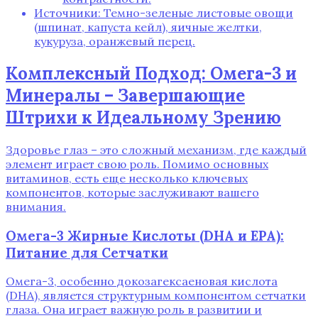
Источники: Темно-зеленые листовые овощи
(шпинат, капуста кейл), яичные желтки,
кукуруза, оранжевый перец.
Комплексный Подход: Омега-3 и
Минералы – Завершающие
Штрихи к Идеальному Зрению
Здоровье глаз – это сложный механизм, где каждый
элемент играет свою роль. Помимо основных
витаминов, есть еще несколько ключевых
компонентов, которые заслуживают вашего
внимания.
Омега-3 Жирные Кислоты (DHA и EPA):
Питание для Сетчатки
Омега-3, особенно докозагексаеновая кислота
(DHA), является структурным компонентом сетчатки
глаза. Она играет важную роль в развитии и