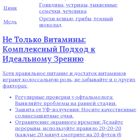
Говядина, устрицы, тыквенные
Цинк
семечки, чечевица
Орехи кешью, грибы, темный
Медь
шоколад
Не Только Витамины:
Комплексный Подход к
Идеальному Зрению
Хотя правильное питание и достаток витаминов
играют колоссальную роль, не забывайте и о других
факторах:
Регулярные проверки у офтальмолога:
Выявляйте проблемы на ранней стадии.
Защита от УФ-излучения: Носите качественные
солнцезащитные очки.
Ограничение экранного времени: Делайте
перерывы, используйте правило 20-20-20
(каждые 20 минут смотрите на 20 футов (6