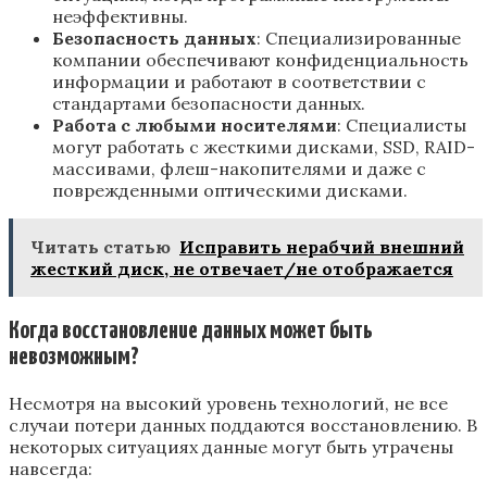
неэффективны.
Безопасность данных
: Специализированные
компании обеспечивают конфиденциальность
информации и работают в соответствии с
стандартами безопасности данных.
Работа с любыми носителями
: Специалисты
могут работать с жесткими дисками, SSD, RAID-
массивами, флеш-накопителями и даже с
поврежденными оптическими дисками.
Читать статью
Исправить нерабчий внешний
жесткий диск, не отвечает/не отображается
Когда восстановление данных может быть
невозможным?
Несмотря на высокий уровень технологий, не все
случаи потери данных поддаются восстановлению. В
некоторых ситуациях данные могут быть утрачены
навсегда: