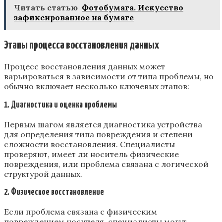
Читать статью
Фотобумага. Искусство
зафиксированное на бумаге
Этапы процесса восстановления данных
Процесс восстановления данных может
варьироваться в зависимости от типа проблемы, но
обычно включает несколько ключевых этапов:
1. Диагностика и оценка проблемы
Первым шагом является диагностика устройства
для определения типа повреждения и степени
сложности восстановления. Специалисты
проверяют, имеет ли носитель физические
повреждения, или проблема связана с логической
структурой данных.
2. Физическое восстановление
Если проблема связана с физическим
повреждением носителя, специалисты могут