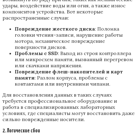
удары, воздействие воды или огня, а также износ
компонентов устройства. Вот некоторые
распространенные случаи:
Повреждение жесткого диска
: Поломка
головки чтения-записи, нарушение работы
мотора, механическое повреждение
поверхности дисков.
Проблемы с SSD
: Выход из строя контроллера
или микросхем памяти, вызванный перегревом
или скачками напряжения.
Повреждение флеш-накопителей и карт
памяти
: Разлом корпуса, проблемы с
контактами или внутренними чипами.
Для восстановления данных в таких случаях
требуется профессиональное оборудование и
работа в специализированных лабораторных
условиях, где специалисты могут восстановить даже
сильно поврежденные носители.
2. Логические сбои