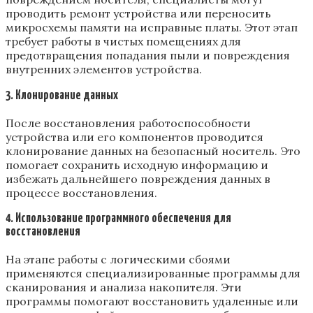
проводить ремонт устройства или переносить
микросхемы памяти на исправные платы. Этот этап
требует работы в чистых помещениях для
предотвращения попадания пыли и повреждения
внутренних элементов устройства.
3. Клонирование данных
После восстановления работоспособности
устройства или его компонентов проводится
клонирование данных на безопасный носитель. Это
помогает сохранить исходную информацию и
избежать дальнейшего повреждения данных в
процессе восстановления.
4. Использование программного обеспечения для
восстановления
На этапе работы с логическими сбоями
применяются специализированные программы для
сканирования и анализа накопителя. Эти
программы помогают восстановить удаленные или