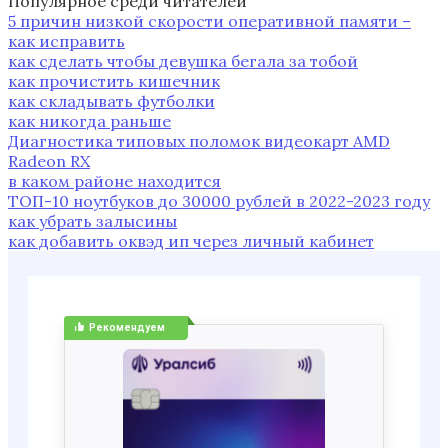
Популярное среди читателей
5 причин низкой скорости оперативной памяти –
как исправить
как сделать чтобы девушка бегала за тобой
как прочистить кишечник
как складывать футболки
как никогда раньше
Диагностика типовых поломок видеокарт AMD
Radeon RX
в каком районе находится
ТОП-10 ноутбуков до 30000 рублей в 2022-2023 году
как убрать залысины
как добавить оквэд ип через личный кабинет