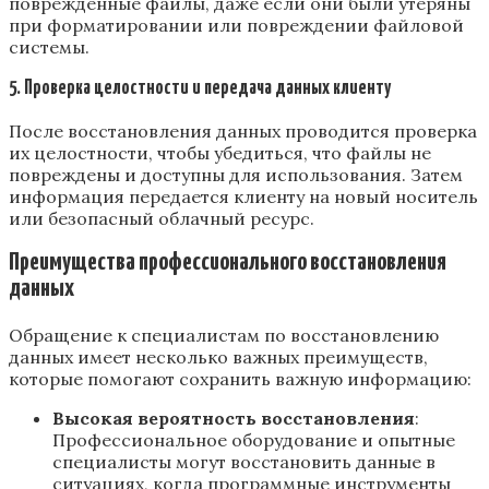
поврежденные файлы, даже если они были утеряны
при форматировании или повреждении файловой
системы.
5. Проверка целостности и передача данных клиенту
После восстановления данных проводится проверка
их целостности, чтобы убедиться, что файлы не
повреждены и доступны для использования. Затем
информация передается клиенту на новый носитель
или безопасный облачный ресурс.
Преимущества профессионального восстановления
данных
Обращение к специалистам по восстановлению
данных имеет несколько важных преимуществ,
которые помогают сохранить важную информацию:
Высокая вероятность восстановления
:
Профессиональное оборудование и опытные
специалисты могут восстановить данные в
ситуациях, когда программные инструменты