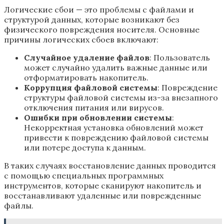
Логические сбои — это проблемы с файлами и
структурой данных, которые возникают без
физического повреждения носителя. Основные
причины логических сбоев включают:
Случайное удаление файлов
: Пользователь
может случайно удалить важные данные или
отформатировать накопитель.
Коррупция файловой системы
: Повреждение
структуры файловой системы из-за внезапного
отключения питания или вирусов.
Ошибки при обновлении системы
:
Некорректная установка обновлений может
привести к повреждению файловой системы
или потере доступа к данным.
В таких случаях восстановление данных проводится
с помощью специальных программных
инструментов, которые сканируют накопитель и
восстанавливают удаленные или поврежденные
файлы.