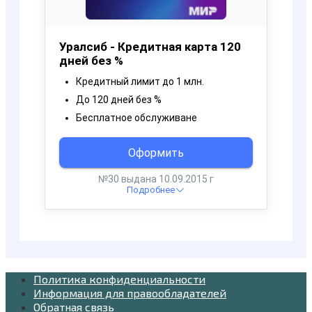
Политика конфиденциальности
Информация для правообладателей
Обратная связь