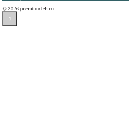
© 2026 premiumteh.ru