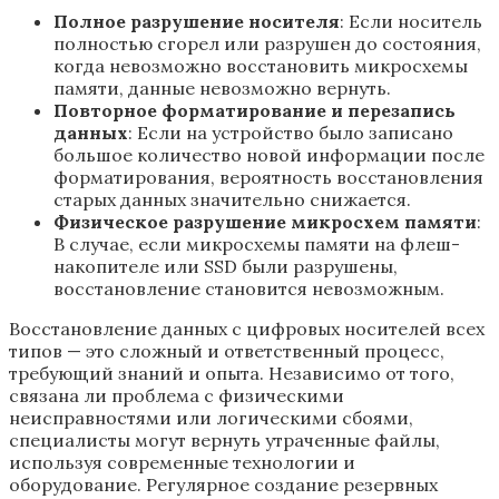
Полное разрушение носителя
: Если носитель
полностью сгорел или разрушен до состояния,
когда невозможно восстановить микросхемы
памяти, данные невозможно вернуть.
Повторное форматирование и перезапись
данных
: Если на устройство было записано
большое количество новой информации после
форматирования, вероятность восстановления
старых данных значительно снижается.
Физическое разрушение микросхем памяти
:
В случае, если микросхемы памяти на флеш-
накопителе или SSD были разрушены,
восстановление становится невозможным.
Восстановление данных с цифровых носителей всех
типов — это сложный и ответственный процесс,
требующий знаний и опыта. Независимо от того,
связана ли проблема с физическими
неисправностями или логическими сбоями,
специалисты могут вернуть утраченные файлы,
используя современные технологии и
оборудование. Регулярное создание резервных