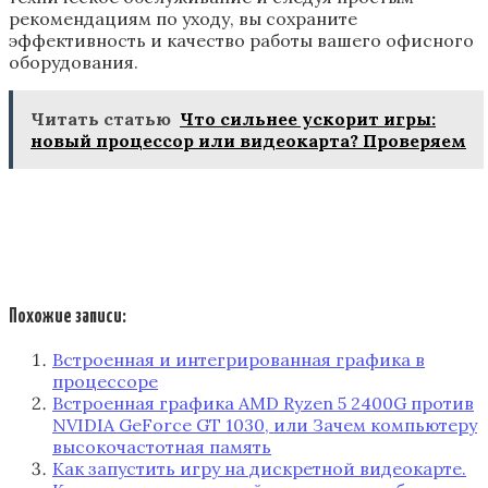
рекомендациям по уходу, вы сохраните
эффективность и качество работы вашего офисного
оборудования.
Читать статью
Что сильнее ускорит игры:
новый процессор или видеокарта? Проверяем
Похожие записи:
Встроенная и интегрированная графика в
процессоре
Встроенная графика AMD Ryzen 5 2400G против
NVIDIA GeForce GT 1030, или Зачем компьютеру
высокочастотная память
Как запустить игру на дискретной видеокарте.