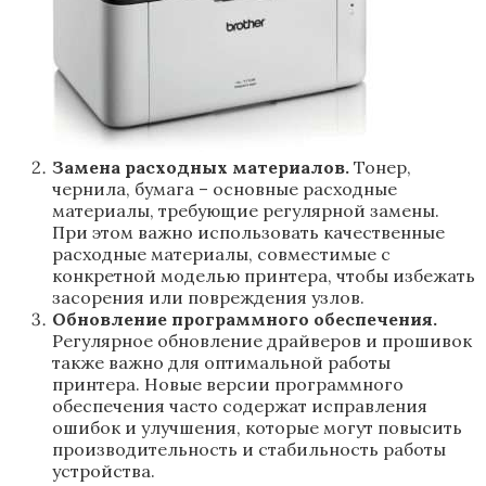
Замена расходных материалов.
Тонер,
чернила, бумага – основные расходные
материалы, требующие регулярной замены.
При этом важно использовать качественные
расходные материалы, совместимые с
конкретной моделью принтера, чтобы избежать
засорения или повреждения узлов.
Обновление программного обеспечения.
Регулярное обновление драйверов и прошивок
также важно для оптимальной работы
принтера. Новые версии программного
обеспечения часто содержат исправления
ошибок и улучшения, которые могут повысить
производительность и стабильность работы
устройства.