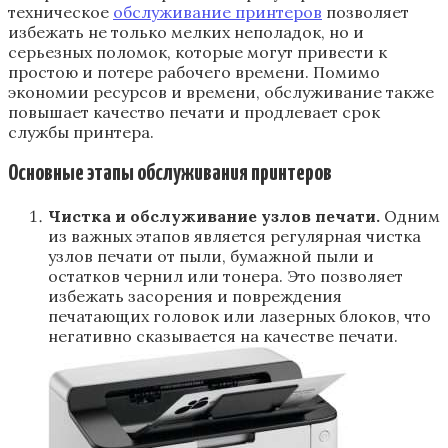
техническое
обслуживание принтеров
позволяет
избежать не только мелких неполадок, но и
серьезных поломок, которые могут привести к
простою и потере рабочего времени. Помимо
экономии ресурсов и времени, обслуживание также
повышает качество печати и продлевает срок
службы принтера.
Основные этапы обслуживания принтеров
Чистка и обслуживание узлов печати.
Одним
из важных этапов является регулярная чистка
узлов печати от пыли, бумажной пыли и
остатков чернил или тонера. Это позволяет
избежать засорения и повреждения
печатающих головок или лазерных блоков, что
негативно сказывается на качестве печати.