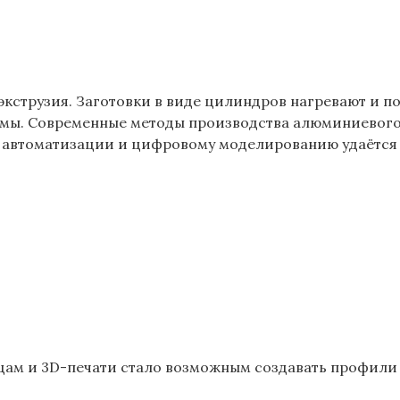
экструзия. Заготовки в виде цилиндров нагревают и п
мы. Современные методы производства алюминиевого 
 автоматизации и цифровому моделированию удаётся 
цам и 3D-печати стало возможным создавать профили