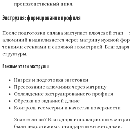
производственный цикл.
Экструзия: формирование профиля
После подготовки сплава наступает ключевой этап — 
алюминий выдавливается через матрицу нужной фор
тонкими стенками и сложной геометрией. Благодаря
структуры.
Важные этапы экструзии
Нагрев и подготовка заготовки
Прессование алюминия через матрицу
Охлаждение экструдированного профиля
Обрезка по заданной длине
Контроль геометрии и качества поверхности
Знаете ли вы? Благодаря инновационным матри
были недостижимы стандартными методами.