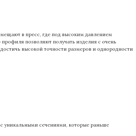
омещают в пресс, где под высоким давлением
профиля позволяют получать изделия с очень
достичь высокой точности размеров и однородности
 с уникальными сечениями, которые раньше