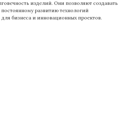
говечность изделий. Они позволяют создавать
 постоянному развитию технологий
 для бизнеса и инновационных проектов.