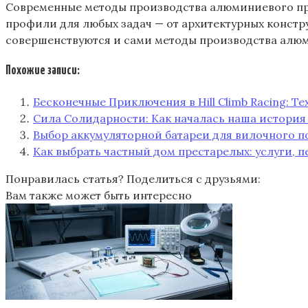
Современные методы производства алюминиевого про
профили для любых задач — от архитектурных конст
совершенствуются и сами методы производства алюм
Похожие записи:
Бесконечные Приключения в Hill Climb Racing: Т
Сила Солидарности: Как началась наша история
Выбор аккумуляторной батареи для вилочного п
Как выбрать частный дом престарелых: услуги, п
Понравилась статья? Поделиться с друзьями:
Вам также может быть интересно