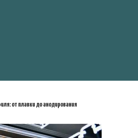
ля: от плавки до анодирования