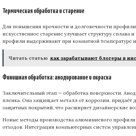
Термическая обработка и старение
Для повышения прочности и долговечности профили п
искусственное старение улучшает структуру сплава и
профили выдерживают при комнатной температуре н
Читать статью
как зарабатывают блогеры в ин
Финишная обработка: анодирование и окраска
Заключительный этап — обработка поверхности. Анод
пленка. Она защищает металл от коррозии, придаёт
защитных покрытий, что расширяет дизайнерские во
Новые методы производства алюминиевого профиля 
отходов. Интеграция компьютерных систем управлени