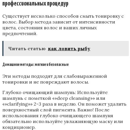
профессиональных процедур
Существует несколько способов смыть тонировку с
волос. Выбор метода зависит от интенсивности
цвета‚ состояния волос и ваших личных
предпочтений.
Читать статью
как ловить рыбу
Домашние методы: мягкие и безопасные
Эти методы подходят для слабовыраженной
тонировки и не повреждают волосы.
Глубоко очищающий шампунь: Используйте
шампунь с пометкой «»deep cleansing»» или
«»clarifying»» 2-3 раза в неделю. Он поможет удалить
поверхностный слой пигмента. Важно! После
использования глубоко очищающего шампуня
обязательно используйте увлажняющую маску или
кондиционер.