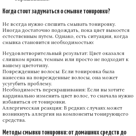
Когда стоит задуматься о смывке тонировки?
Не всегда нужно спешить смывать тонировку.
Иногда достаточно подождать‚ пока цвет вымоется
естественным путем. Однако‚ есть ситуации‚ когда
смывка становится необходимостью:
Неудовлетворительный результат: Цвет оказался
слишком ярким‚ темным или просто не подходит к
вашему цветотипу.
Поврежденные волосы: Если тонировка была
нанесена на поврежденные волосы‚ она может
усугубить проблему.
Необходимость перекрашивания: Если вы хотите
кардинально изменить цвет волос‚ то сначала нужно
избавиться от тонировки.
Аллергическая реакция: В редких случаях может
возникнуть аллергия на компоненты тонирующего
средства.
Методы смывки тонировки: от домашних средств до