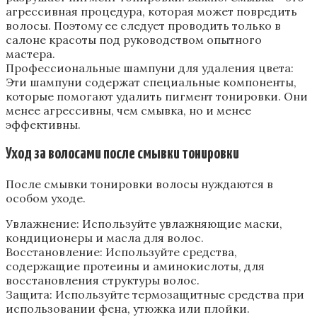
агрессивная процедура‚ которая может повредить
волосы. Поэтому ее следует проводить только в
салоне красоты под руководством опытного
мастера.
Профессиональные шампуни для удаления цвета:
Эти шампуни содержат специальные компоненты‚
которые помогают удалить пигмент тонировки. Они
менее агрессивны‚ чем смывка‚ но и менее
эффективны.
Уход за волосами после смывки тонировки
После смывки тонировки волосы нуждаются в
особом уходе.
Увлажнение: Используйте увлажняющие маски‚
кондиционеры и масла для волос.
Восстановление: Используйте средства‚
содержащие протеины и аминокислоты‚ для
восстановления структуры волос.
Защита: Используйте термозащитные средства при
использовании фена‚ утюжка или плойки.