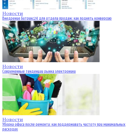
Новости
Внедрение Битрикс24 для отдела продаж: как поднять конверсию
Новости
Современные тенденции рынка электроники
Новости
Уборка офиса после ремонта: как поддерживать чистоту при минимальных
расходах