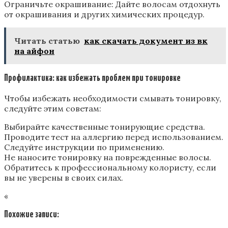
Ограничьте окрашивание: Дайте волосам отдохнуть
от окрашивания и других химических процедур.
Читать статью
как скачать документ из вк
на айфон
Профилактика: как избежать проблем при тонировке
Чтобы избежать необходимости смывать тонировку‚
следуйте этим советам:
Выбирайте качественные тонирующие средства.
Проводите тест на аллергию перед использованием.
Следуйте инструкции по применению.
Не наносите тонировку на поврежденные волосы.
Обратитесь к профессиональному колористу‚ если
вы не уверены в своих силах.
«
Похожие записи: