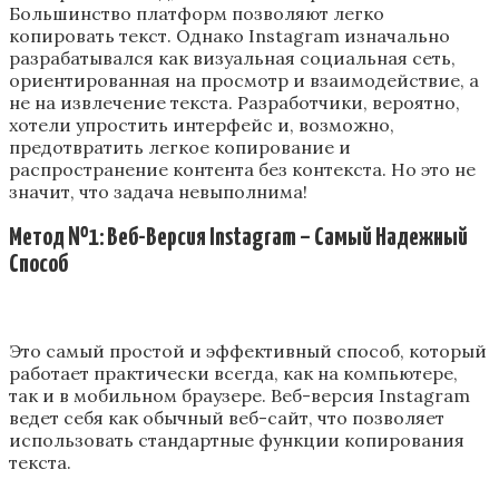
Большинство платформ позволяют легко
копировать текст. Однако Instagram изначально
разрабатывался как визуальная социальная сеть,
ориентированная на просмотр и взаимодействие, а
не на извлечение текста. Разработчики, вероятно,
хотели упростить интерфейс и, возможно,
предотвратить легкое копирование и
распространение контента без контекста. Но это не
значит, что задача невыполнима!
Метод №1: Веб-Версия Instagram – Самый Надежный
Способ
Это самый простой и эффективный способ, который
работает практически всегда, как на компьютере,
так и в мобильном браузере. Веб-версия Instagram
ведет себя как обычный веб-сайт, что позволяет
использовать стандартные функции копирования
текста.