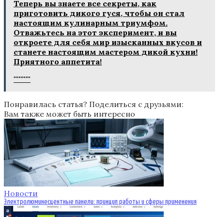
Теперь вы знаете все секреты, как
приготовить дикого гуся, чтобы он стал
настоящим кулинарным триумфом.
Отважьтесь на этот эксперимент, и вы
откроете для себя мир изысканных вкусов и
станете настоящим мастером дикой кухни!
Приятного аппетита!
"""""""
Понравилась статья? Поделиться с друзьями:
Вам также может быть интересно
Новости
Электролюминесцентные панели: принцип работы и сферы применения