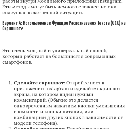
работы внутри мобильного приложения Instagram.
Эти методы могут быть немного сложнее, но они
спасут вас в экстренной ситуации.
Вариант А: Использование Функции Распознавания Текста (OCR) на
Скриншоте
Это очень мощный и универсальный способ,
который работает на большинстве современных
смартфонов.
Сделайте скриншот:
Откройте пост в
приложении Instagram и сделайте скриншот
экрана, на котором виден нужный
комментарий. (Обычно это делается
одновременным нажатием кнопки уменьшения
громкости и кнопки питания, или
комбинацией других кнопок в зависимости от
модели телефона).
Откройте скриншот:
Перейдите в свою