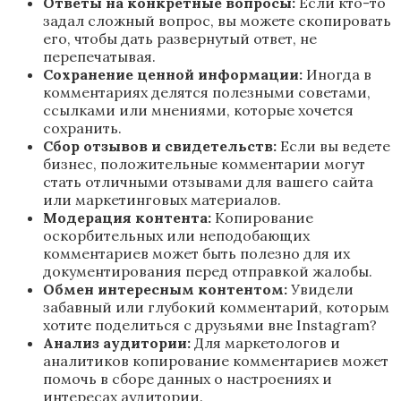
Ответы на конкретные вопросы:
Если кто-то
задал сложный вопрос, вы можете скопировать
его, чтобы дать развернутый ответ, не
перепечатывая.
Сохранение ценной информации:
Иногда в
комментариях делятся полезными советами,
ссылками или мнениями, которые хочется
сохранить.
Сбор отзывов и свидетельств:
Если вы ведете
бизнес, положительные комментарии могут
стать отличными отзывами для вашего сайта
или маркетинговых материалов.
Модерация контента:
Копирование
оскорбительных или неподобающих
комментариев может быть полезно для их
документирования перед отправкой жалобы.
Обмен интересным контентом:
Увидели
забавный или глубокий комментарий, которым
хотите поделиться с друзьями вне Instagram?
Анализ аудитории:
Для маркетологов и
аналитиков копирование комментариев может
помочь в сборе данных о настроениях и
интересах аудитории.