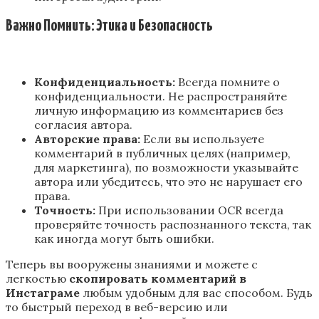
Важно Помнить: Этика и Безопасность
Конфиденциальность:
Всегда помните о
конфиденциальности. Не распространяйте
личную информацию из комментариев без
согласия автора.
Авторские права:
Если вы используете
комментарий в публичных целях (например,
для маркетинга), по возможности указывайте
автора или убедитесь, что это не нарушает его
права.
Точность:
При использовании OCR всегда
проверяйте точность распознанного текста, так
как иногда могут быть ошибки.
Теперь вы вооружены знаниями и можете с
легкостью
скопировать комментарий в
Инстаграме
любым удобным для вас способом. Будь
то быстрый переход в веб-версию или