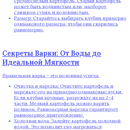
среднеспелый картофель. Старый картофель
может быть водянистым или‚ наоборот‚
слишком сухим и волокнистым.
Размер: Старайтесь выбирать клубни примерно
одинакового размера‚ чтобы они сварились
равномерно.
Секреты Варки: От Воды до
Идеальной Мягкости
Правильная варка – это половина успеха.
Очистка и нарезка: Очистите картофель и
нарежьте его на примерно одинаковые куски.
Если клубни крупные‚ разрежьте их на 2-4
части. Мелкий картофель можно варить
целиком. Равномерная нарезка гарантирует
равномерное приготовление.
Холодная вода: Залейте картофель холодной
водой. Это позволит ему нагреваться