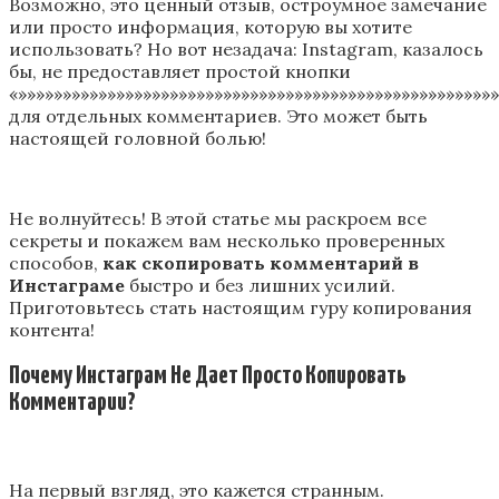
Возможно, это ценный отзыв, остроумное замечание
или просто информация, которую вы хотите
использовать? Но вот незадача: Instagram, казалось
бы, не предоставляет простой кнопки
«»»»»»»»»»»»»»»»»»»»»»»»»»»»»»»»»»»»»»»»»»»»»»»»»»»»»»
для отдельных комментариев. Это может быть
настоящей головной болью!
Не волнуйтесь! В этой статье мы раскроем все
секреты и покажем вам несколько проверенных
способов,
как скопировать комментарий в
Инстаграме
быстро и без лишних усилий.
Приготовьтесь стать настоящим гуру копирования
контента!
Почему Инстаграм Не Дает Просто Копировать
Комментарии?
На первый взгляд, это кажется странным.