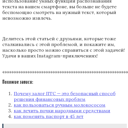
использование умных функций распознавания
текста на вашем смартфоне, вы больше не будете
беспомощно смотреть на нужный текст, который
невозможно извлечь.
Делитесь этой статьей с друзьями, которые тоже
сталкивались с этой проблемой, и покажите им,
насколько просто можно справиться с этой задачей!
Удачи в ваших Instagram-приключениях!
«»»»»»»»»»»»»»»»»»»»»»»»»»»»»»»»»»»»»»»»»»»»»»»»»»»»»»»
Похожие записи:
Почему залог ПТС — это безопасный способ
решения финансовых проблем
как пользоваться ручным молокососом
как лечить почки народными средствами
как поменять паспорт в 45 лет