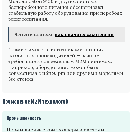
Модели eaton 9130 и другие системы
бесперебойного питания обеспечивают
стабильную работу оборудования при перебоях
электропитания.
Читать статью
как скачать самп на пк
Совместимость с источниками питания
различных производителей — важное
требование к современным M2M системам.
Например, оборудование может быть
совместима с ибп 93pm или другими моделями
5sc стойка.
Применение M2M технологий
Промышленность
Промышленные контроллеры и системы