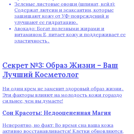
Зеленые листовые овощи (шпинат, кейл):
Содержат лютеин и зеаксантин, которые
защищают кожу от УФ-повреждений и
улучшают ее гидратацию․
Авокадо: Богат полезными жирами и
витамином Е, питает кожу и поддерживает ее
эластичность․
Секрет №3: Образ Жизни – Ваш
Лучший Косметолог
Ни один крем не заменит здоровый образ жизни․
Эти факторы влияют на молодость кожи гораздо
сильнее, чем вы думаете!
Сон Красоты: Недооцененная Магия
Невероятно, но факт: Во время сна ваша кожа
активно восстанавливается! Клетки обновляются,