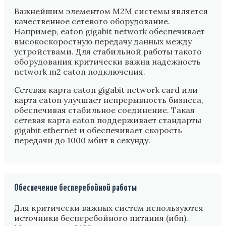
Важнейшим элементом M2M системы является
качественное сетевого оборудование.
Например, eaton gigabit network обеспечивает
высокоскоростную передачу данных между
устройствами. Для стабильной работы такого
оборудования критически важна надежность
network m2 eaton подключения.
Сетевая карта eaton gigabit network card или
карта eaton улучшает непрерывность бизнеса,
обеспечивая стабильное соединение. Такая
сетевая карта eaton поддерживает стандарты
gigabit ethernet и обеспечивает скорость
передачи до 1000 мбит в секунду.
Обеспечение бесперебойной работы
Для критически важных систем используются
источники бесперебойного питания (ибп).