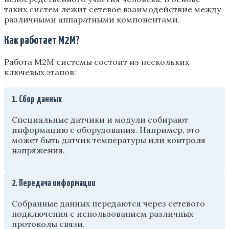
таких систем лежит сетевое взаимодействие между
различными аппаратными компонентами.
Как работает M2M?
Работа M2M системы состоит из нескольких
ключевых этапов:
1. Сбор данных
Специальные датчики и модули собирают
информацию с оборудования. Например, это
может быть датчик температуры или контроля
напряжения.
2. Передача информации
Собранные данных передаются через сетевого
подключения с использованием различных
протоколы связи.