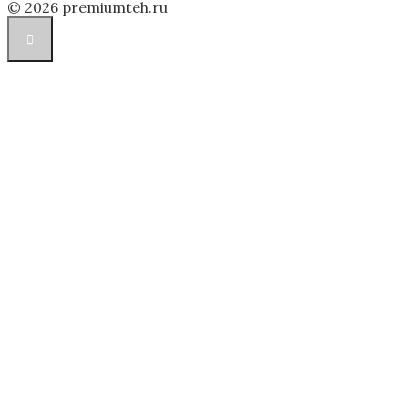
© 2026 premiumteh.ru