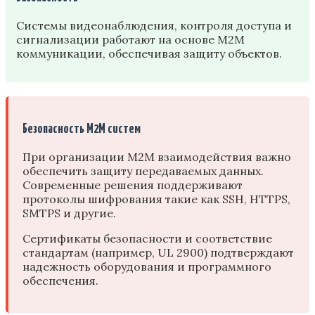
Системы видеонаблюдения, контроля доступа и
сигнализации работают на основе M2M
коммуникации, обеспечивая защиту объектов.
Безопасность M2M систем
При организации M2M взаимодействия важно
обеспечить защиту передаваемых данных.
Современные решения поддерживают
протоколы шифрования такие как SSH, HTTPS,
SMTPS и другие.
Сертификаты безопасности и соответствие
стандартам (например, UL 2900) подтверждают
надежность оборудования и программного
обеспечения.