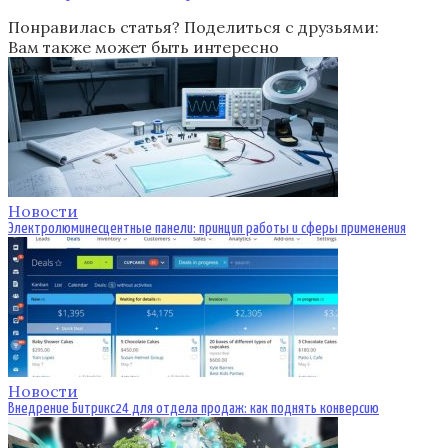
Понравилась статья? Поделиться с друзьями:
Вам также может быть интересно
Новости
Электролюминесцентные панели: принцип работы и сферы применения
Новости
Внедрение Битрикс24 для отдела продаж: как поднять конверсию