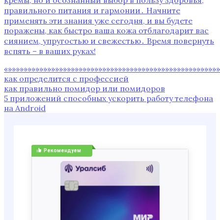
правильного питания и гармонии․ Начните
применять эти знания уже сегодня, и вы будете
поражены, как быстро ваша кожа отблагодарит вас
сиянием, упругостью и свежестью․ Время повернуть
вспять – в ваших руках!
«»»»»»»»»»»»»»»»»»»»»»»»»»»»»»»»»»»»»»»»»»»»»»»»»»»»»»»
как определится с профессией
как правильно помидор или помидоров
5 приложений способных ускорить работу телефона
на Android