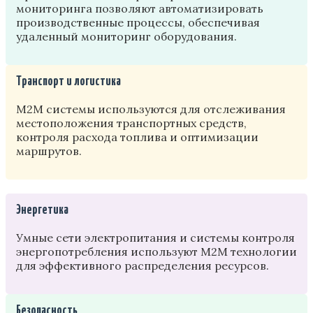
мониторинга позволяют автоматизировать
производственные процессы, обеспечивая
удаленный мониторинг оборудования.
Транспорт и логистика
M2M системы используются для отслеживания
местоположения транспортных средств,
контроля расхода топлива и оптимизации
маршрутов.
Энергетика
Умные сети электропитания и системы контроля
энергопотребления используют M2M технологии
для эффективного распределения ресурсов.
Безопасность