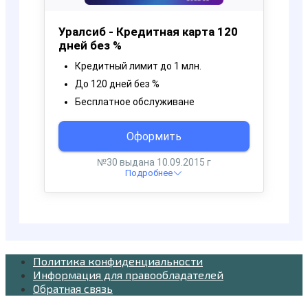
Политика конфиденциальности
Информация для правообладателей
Обратная связь