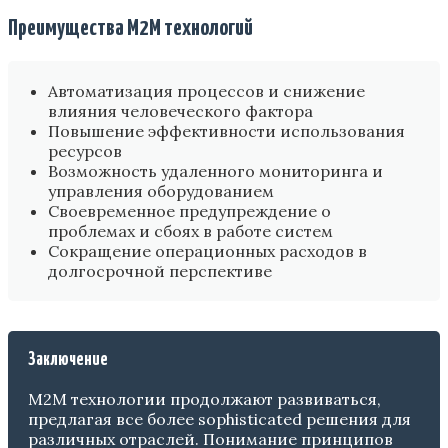
Преимущества M2M технологий
Автоматизация процессов и снижение
влияния человеческого фактора
Повышение эффективности использования
ресурсов
Возможность удаленного мониторинга и
управления оборудованием
Своевременное предупреждение о
проблемах и сбоях в работе систем
Сокращение операционных расходов в
долгосрочной перспективе
Заключение
M2M технологии продолжают развиваться,
предлагая все более sophisticated решения для
различных отраслей. Понимание принципов