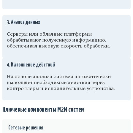
3. Анализ данных
Серверы или облачные платформы
обрабатывают полученную информацию,
обеспечивая высокую скорость обработки.
4. Выполнение действий
На основе анализа система автоматически
выполняет необходимые действия через
контроллеры и исполнительные устройства.
Ключевые компоненты M2M систем
Сетевые решения