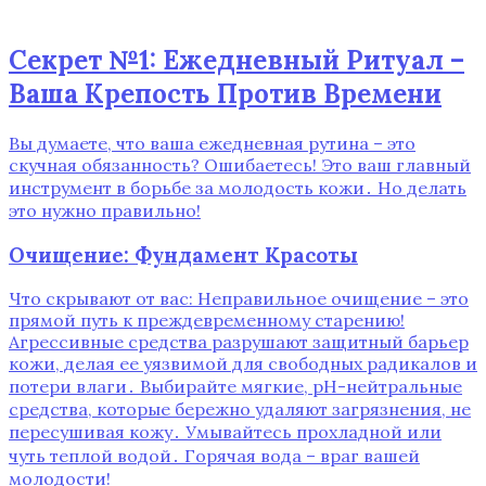
Секрет №1: Ежедневный Ритуал –
Ваша Крепость Против Времени
Вы думаете, что ваша ежедневная рутина – это
скучная обязанность? Ошибаетесь! Это ваш главный
инструмент в борьбе за молодость кожи․ Но делать
это нужно правильно!
Очищение: Фундамент Красоты
Что скрывают от вас: Неправильное очищение – это
прямой путь к преждевременному старению!
Агрессивные средства разрушают защитный барьер
кожи, делая ее уязвимой для свободных радикалов и
потери влаги․ Выбирайте мягкие, pH-нейтральные
средства, которые бережно удаляют загрязнения, не
пересушивая кожу․ Умывайтесь прохладной или
чуть теплой водой․ Горячая вода – враг вашей
молодости!