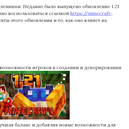
влениями. Недавно было выпущено обновление 1.21
очно воспользоваться ссылкой
https://minecraft-
ты этого обновления и то, как оно влияет на
 возможности игроков в создании и декорировании
учшая баланс и добавляя новые возможности для