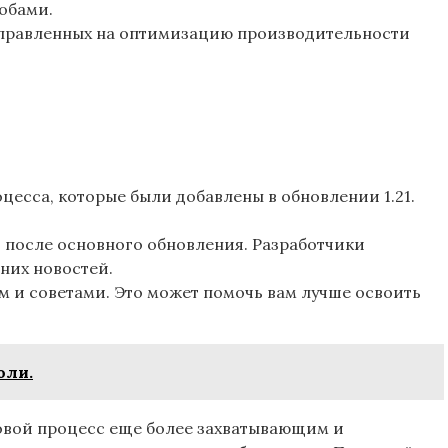
обами.
 направленных на оптимизацию производительности
цесса, которые были добавлены в обновлении 1.21.
 после основного обновления. Разработчики
них новостей.
 и советами. Это может помочь вам лучше освоить
оли.
овой процесс еще более захватывающим и