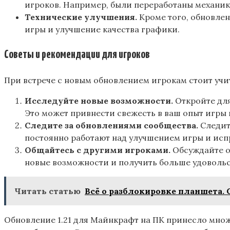
игроков. Например, были переработаны механик
Технические улучшения.
Кроме того, обновлен
игры и улучшение качества графики.
Советы и рекомендации для игроков
При встрече с новым обновлением игрокам стоит учи
Исследуйте новые возможности.
Откройте для
Это может привнести свежесть в ваш опыт игры
Следите за обновлениями сообщества.
Следит
постоянно работают над улучшением игры и исп
Общайтесь с другими игроками.
Обсуждайте о
новые возможности и получить больше удовольс
Читать статью
Всё о разблокировке планшета.
Обновление 1.21 для Майнкрафт на ПК принесло мно