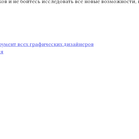
ов и не бойтесь исследовать все новые возможности,
умент всех графических дизайнеров
ия