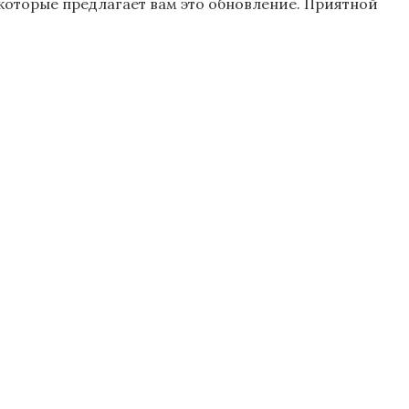
 которые предлагает вам это обновление. Приятной